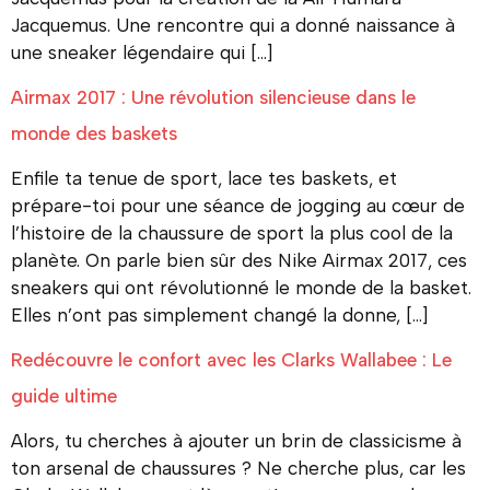
Jacquemus. Une rencontre qui a donné naissance à
une sneaker légendaire qui […]
Airmax 2017 : Une révolution silencieuse dans le
monde des baskets
Enfile ta tenue de sport, lace tes baskets, et
prépare-toi pour une séance de jogging au cœur de
l’histoire de la chaussure de sport la plus cool de la
planète. On parle bien sûr des Nike Airmax 2017, ces
sneakers qui ont révolutionné le monde de la basket.
Elles n’ont pas simplement changé la donne, […]
Redécouvre le confort avec les Clarks Wallabee : Le
guide ultime
Alors, tu cherches à ajouter un brin de classicisme à
ton arsenal de chaussures ? Ne cherche plus, car les