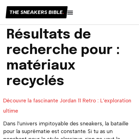
THE SNEAKERS BIBLE
.
Résultats de
recherche pour :
matériaux
recyclés
Découvre la fascinante Jordan 11 Retro : L’exploration
ultime
Dans l’univers impitoyable des sneakers, la bataille
pour la suprématie est constante. Si tu as un