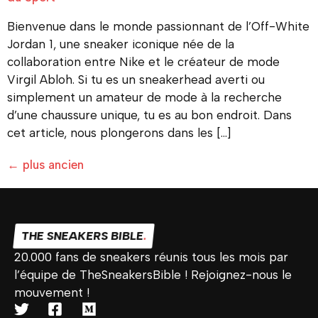
Bienvenue dans le monde passionnant de l’Off-White
Jordan 1, une sneaker iconique née de la
collaboration entre Nike et le créateur de mode
Virgil Abloh. Si tu es un sneakerhead averti ou
simplement un amateur de mode à la recherche
d’une chaussure unique, tu es au bon endroit. Dans
cet article, nous plongerons dans les […]
←
plus ancien
THE SNEAKERS BIBLE
.
20.000 fans de sneakers réunis tous les mois par
l’équipe de TheSneakersBible ! Rejoignez-nous le
mouvement !