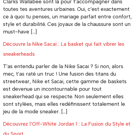
Clarks Wallabee sont là pour t’accompagner dans
toutes tes aventures urbaines. Oui, c’est exactement
ce à quoi tu penses, un mariage parfait entre confort,
style et durabilité. Ces joyaux de la chaussure sont un
must-have […]
Découvre la Nike Sacai : La basket qui fait vibrer les
sneakerheads
T’as entendu parler de la Nike Sacai ? Si non, alors
mec, t’as raté un truc ! Une fusion des titans du
streetwear, Nike et Sacai, cette gamme de baskets
est devenue un incontournable pour tout
sneakerhead qui se respecte. Non seulement elles
sont stylées, mais elles redéfinissent totalement le
jeu de la mode sneaker. […]
Découvrez l’Off-White Jordan 1 : La Fusion du Style et
du Sport