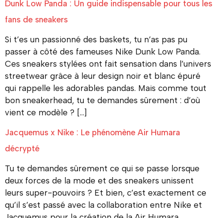
Dunk Low Panda : Un guide indispensable pour tous les
fans de sneakers
Si t’es un passionné des baskets, tu n’as pas pu
passer à côté des fameuses Nike Dunk Low Panda.
Ces sneakers stylées ont fait sensation dans l’univers
streetwear grâce à leur design noir et blanc épuré
qui rappelle les adorables pandas. Mais comme tout
bon sneakerhead, tu te demandes sûrement : d’où
vient ce modèle ? […]
Jacquemus x Nike : Le phénomène Air Humara
décrypté
Tu te demandes sûrement ce qui se passe lorsque
deux forces de la mode et des sneakers unissent
leurs super-pouvoirs ? Et bien, c’est exactement ce
qu’il s’est passé avec la collaboration entre Nike et
Jacquemus pour la création de la Air Humara