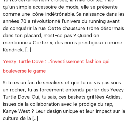
qu’un simple accessoire de mode, elle se présente
comme une icône indétrônable. Sa naissance dans les
années 70 a révolutionné l’univers du running avant
de conquérir la rue. Cette chaussure trône désormais
dans ton placard, n’est-ce pas ? Quand on
mentionne « Cortez », des noms prestigieux comme
Kendrick, […]
Yeezy Turtle Dove : L’investissement fashion qui
bouleverse le game
Si tu es un fan de sneakers et que tu ne vis pas sous
un rocher, tu as forcément entendu parler des Yeezy
Turtle Dove. Oui, tu sais, ces baskets griffées Adidas,
issues de la collaboration avec le prodige du rap,
Kanye West ? Leur design unique et leur impact sur la
culture de la […]