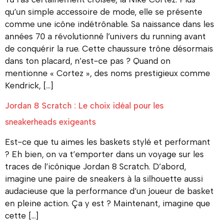
qu’un simple accessoire de mode, elle se présente
comme une icône indétrônable. Sa naissance dans les
années 70 a révolutionné l’univers du running avant
de conquérir la rue. Cette chaussure trône désormais
dans ton placard, n’est-ce pas ? Quand on
mentionne « Cortez », des noms prestigieux comme
Kendrick, […]
Jordan 8 Scratch : Le choix idéal pour les
sneakerheads exigeants
Est-ce que tu aimes les baskets stylé et performant
? Eh bien, on va t’emporter dans un voyage sur les
traces de l’icônique Jordan 8 Scratch. D’abord,
imagine une paire de sneakers à la silhouette aussi
audacieuse que la performance d’un joueur de basket
en pleine action. Ça y est ? Maintenant, imagine que
cette […]