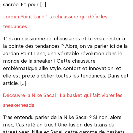
sacrée. Et pour […]
Jordan Point Lane : La chaussure qui défie les
tendances !
T’es un passionné de chaussures et tu veux rester à
la pointe des tendances ? Alors, on va parler ici de la
Jordan Point Lane, une véritable révolution dans le
monde de la sneaker ! Cette chaussure
emblématique allie style, confort et innovation, et
elle est prête à défier toutes les tendances. Dans cet
article, […]
Découvre la Nike Sacai : La basket qui fait vibrer les
sneakerheads
T’as entendu parler de la Nike Sacai ? Si non, alors
mec, t’as raté un truc ! Une fusion des titans du
streetwear, Nike et Sacai, cette gamme de baskets