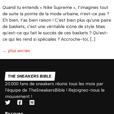
Quand tu entends « Nike Supreme », t’imagines tout
de suite la pointe de la mode urbaine, n’est-ce pas ?
Eh bien, t’as bien raison ! C’est bien plus qu’une paire
de baskets, c’est une véritable icône de style. Mais
qu’est-ce qui fait le succès de ces baskets ? Qu’est-
ce qui les rend si spéciales ? Accroche-toi, […]
←
plus ancien
THE SNEAKERS BIBLE
.
20.000 fans de sneakers réunis tous les mois par
l’équipe de TheSneakersBible ! Rejoignez-nous le
mouvement !
Marques
.