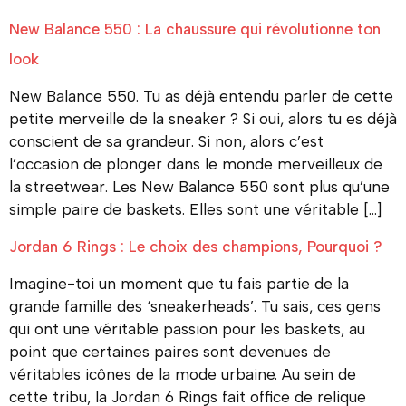
New Balance 550 : La chaussure qui révolutionne ton
look
New Balance 550. Tu as déjà entendu parler de cette
petite merveille de la sneaker ? Si oui, alors tu es déjà
conscient de sa grandeur. Si non, alors c’est
l’occasion de plonger dans le monde merveilleux de
la streetwear. Les New Balance 550 sont plus qu’une
simple paire de baskets. Elles sont une véritable […]
Jordan 6 Rings : Le choix des champions, Pourquoi ?
Imagine-toi un moment que tu fais partie de la
grande famille des ‘sneakerheads’. Tu sais, ces gens
qui ont une véritable passion pour les baskets, au
point que certaines paires sont devenues de
véritables icônes de la mode urbaine. Au sein de
cette tribu, la Jordan 6 Rings fait office de relique