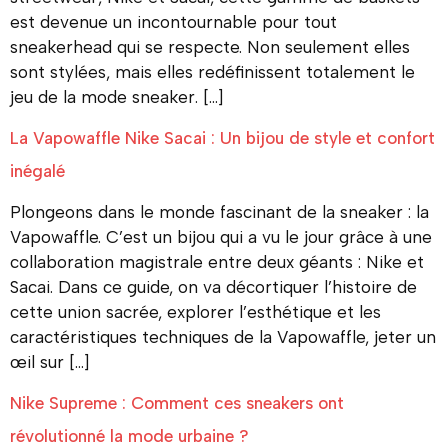
est devenue un incontournable pour tout
sneakerhead qui se respecte. Non seulement elles
sont stylées, mais elles redéfinissent totalement le
jeu de la mode sneaker. […]
La Vapowaffle Nike Sacai : Un bijou de style et confort
inégalé
Plongeons dans le monde fascinant de la sneaker : la
Vapowaffle. C’est un bijou qui a vu le jour grâce à une
collaboration magistrale entre deux géants : Nike et
Sacai. Dans ce guide, on va décortiquer l’histoire de
cette union sacrée, explorer l’esthétique et les
caractéristiques techniques de la Vapowaffle, jeter un
œil sur […]
Nike Supreme : Comment ces sneakers ont
révolutionné la mode urbaine ?