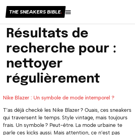
THE SNEAKERS BIBLE
.
Résultats de
recherche pour :
nettoyer
régulièrement
Nike Blazer : Un symbole de mode intemporel ?
T’as déjà checké les Nike Blazer ? Ouais, ces sneakers
qui traversent le temps. Style vintage, mais toujours
frais. Un symbole ? Peut-être. La mode urbaine te
parle ces kicks aussi. Mais attention, ce n’est pas