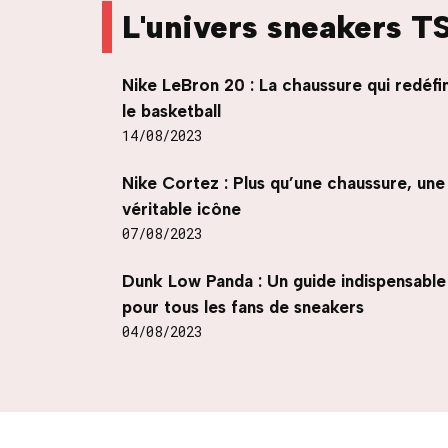
L'univers sneakers T
Nike LeBron 20 : La chaussure qui redéfin
le basketball
14/08/2023
Nike Cortez : Plus qu’une chaussure, une
véritable icône
07/08/2023
Dunk Low Panda : Un guide indispensable
pour tous les fans de sneakers
04/08/2023