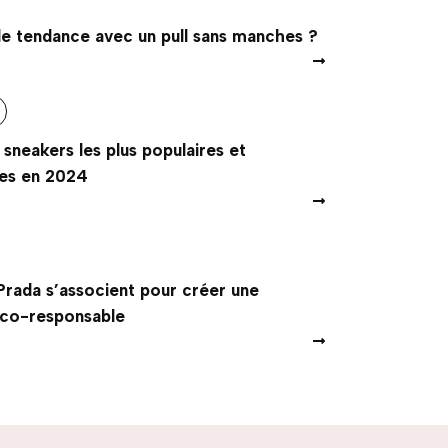
e tendance avec un pull sans manches ?
 sneakers les plus populaires et
es en 2024
Prada s’associent pour créer une
éco-responsable