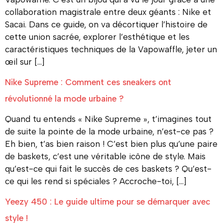
collaboration magistrale entre deux géants : Nike et
Sacai. Dans ce guide, on va décortiquer l’histoire de
cette union sacrée, explorer l’esthétique et les
caractéristiques techniques de la Vapowaffle, jeter un
œil sur […]
Nike Supreme : Comment ces sneakers ont
révolutionné la mode urbaine ?
Quand tu entends « Nike Supreme », t’imagines tout
de suite la pointe de la mode urbaine, n’est-ce pas ?
Eh bien, t’as bien raison ! C’est bien plus qu’une paire
de baskets, c’est une véritable icône de style. Mais
qu’est-ce qui fait le succès de ces baskets ? Qu’est-
ce qui les rend si spéciales ? Accroche-toi, […]
Yeezy 450 : Le guide ultime pour se démarquer avec
style !