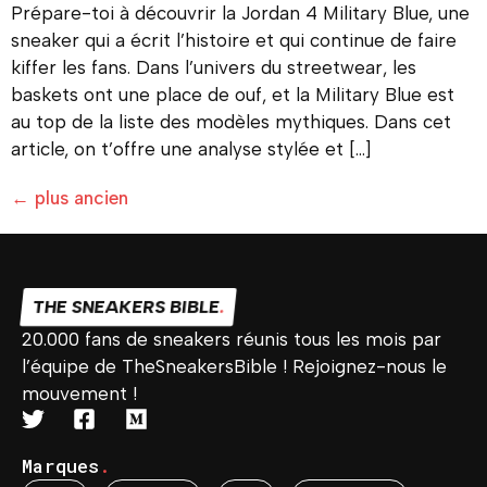
Prépare-toi à découvrir la Jordan 4 Military Blue, une
sneaker qui a écrit l’histoire et qui continue de faire
kiffer les fans. Dans l’univers du streetwear, les
baskets ont une place de ouf, et la Military Blue est
au top de la liste des modèles mythiques. Dans cet
article, on t’offre une analyse stylée et […]
←
plus ancien
THE SNEAKERS BIBLE
.
20.000 fans de sneakers réunis tous les mois par
l’équipe de TheSneakersBible ! Rejoignez-nous le
mouvement !
Marques
.