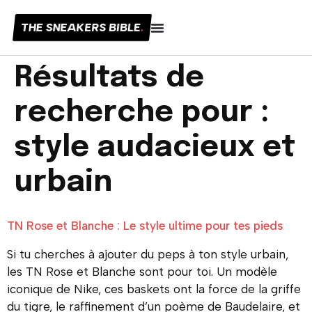
THE SNEAKERS BIBLE
.
Résultats de
recherche pour :
style audacieux et
urbain
TN Rose et Blanche : Le style ultime pour tes pieds
Si tu cherches à ajouter du peps à ton style urbain,
les TN Rose et Blanche sont pour toi. Un modèle
iconique de Nike, ces baskets ont la force de la griffe
du tigre, le raffinement d’un poème de Baudelaire, et