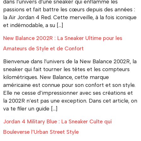
dans l’univers d’une sneaker qui enflamme les
passions et fait battre les cœurs depuis des années :
la Air Jordan 4 Red. Cette merveille, à la fois iconique
et indémodable, a su […]
New Balance 2002R : La Sneaker Ultime pour les
Amateurs de Style et de Confort
Bienvenue dans l’univers de la New Balance 2002R, la
sneaker qui fait tourner les têtes et les compteurs
kilométriques. New Balance, cette marque
américaine est connue pour son confort et son style.
Elle ne cesse d’impressionner avec ses créations et
la 2002R n’est pas une exception. Dans cet article, on
va te filer un guide […]
Jordan 4 Military Blue : La Sneaker Culte qui
Bouleverse l’Urban Street Style