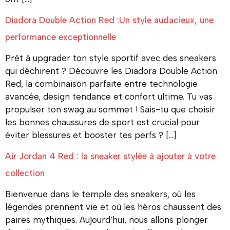
Diadora Double Action Red :Un style audacieux, une
performance exceptionnelle
Prêt à upgrader ton style sportif avec des sneakers
qui déchirent ? Découvre les Diadora Double Action
Red, la combinaison parfaite entre technologie
avancée, design tendance et confort ultime. Tu vas
propulser ton swag au sommet ! Sais-tu que choisir
les bonnes chaussures de sport est crucial pour
éviter blessures et booster tes perfs ? […]
Air Jordan 4 Red : la sneaker stylée à ajouter à votre
collection
Bienvenue dans le temple des sneakers, où les
légendes prennent vie et où les héros chaussent des
paires mythiques. Aujourd’hui, nous allons plonger