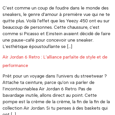
C’est comme un coup de foudre dans le monde des
sneakers, le genre d’amour à première vue qui ne te
quitte plus. Voilà l’effet que les Yeezy 450 ont eu sur
beaucoup de personnes. Cette chaussure, c’est
comme si Picasso et Einstein avaient décidé de faire
une pause-café pour concevoir une sneaker.
L’esthétique époustouflante se […]
Air Jordan 6 Retro : L’alliance parfaite de style et de
performance
Prêt pour un voyage dans l’univers du streetwear ?
Attache ta ceinture, parce qu’on va parler de
l’incontournablea Air Jordan 6 Retro. Pas de
bavardage inutile, allons direct au point. Cette
pompe est la crème de la crème, la fin de la fin de la
collection Air Jordan. Si tu penses à des baskets qui
ont […]