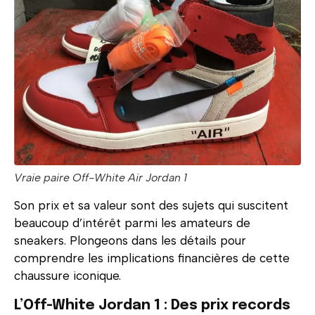
Vraie paire Off-White Air Jordan 1
Son prix et sa valeur sont des sujets qui suscitent
beaucoup d’intérêt parmi les amateurs de
sneakers. Plongeons dans les détails pour
comprendre les implications financières de cette
chaussure iconique.
L’Off-White Jordan 1 : Des prix records