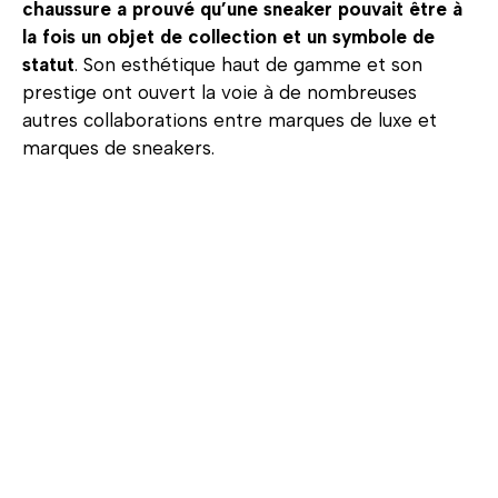
chaussure a prouvé qu’une sneaker pouvait être à
la fois un objet de collection et un symbole de
statut
. Son esthétique haut de gamme et son
prestige ont ouvert la voie à de nombreuses
autres collaborations entre marques de luxe et
marques de sneakers.