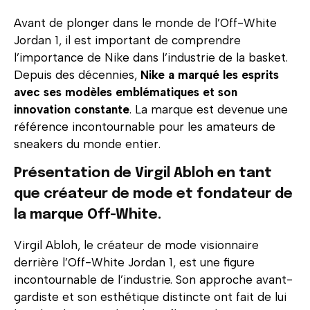
Avant de plonger dans le monde de l’Off-White
Jordan 1, il est important de comprendre
l’importance de Nike dans l’industrie de la basket.
Depuis des décennies,
Nike a marqué les esprits
avec ses modèles emblématiques et son
innovation constante
. La marque est devenue une
référence incontournable pour les amateurs de
sneakers du monde entier.
Présentation de Virgil Abloh en tant
que créateur de mode et fondateur de
la marque Off-White.
Virgil Abloh, le créateur de mode visionnaire
derrière l’Off-White Jordan 1, est une figure
incontournable de l’industrie. Son approche avant-
gardiste et son esthétique distincte ont fait de lui