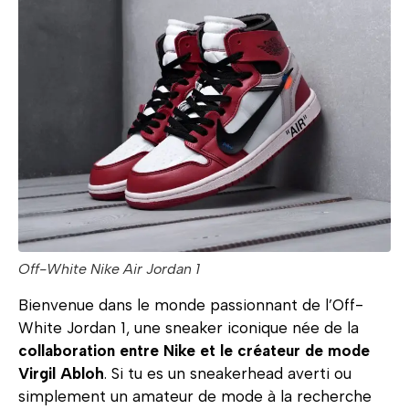
Off-White Nike Air Jordan 1
Bienvenue dans le monde passionnant de l’Off-
White Jordan 1, une sneaker iconique née de la
collaboration entre Nike et le créateur de mode
Virgil Abloh
. Si tu es un sneakerhead averti ou
simplement un amateur de mode à la recherche