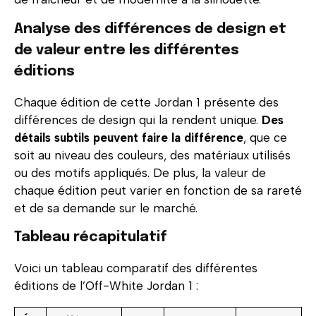
Analyse des différences de design et
de valeur entre les différentes
éditions
Chaque édition de cette Jordan 1 présente des
différences de design qui la rendent unique.
Des
détails subtils peuvent faire la différence
, que ce
soit au niveau des couleurs, des matériaux utilisés
ou des motifs appliqués. De plus, la valeur de
chaque édition peut varier en fonction de sa rareté
et de sa demande sur le marché.
Tableau récapitulatif
Voici un tableau comparatif des différentes
éditions de l’Off-White Jordan 1 :