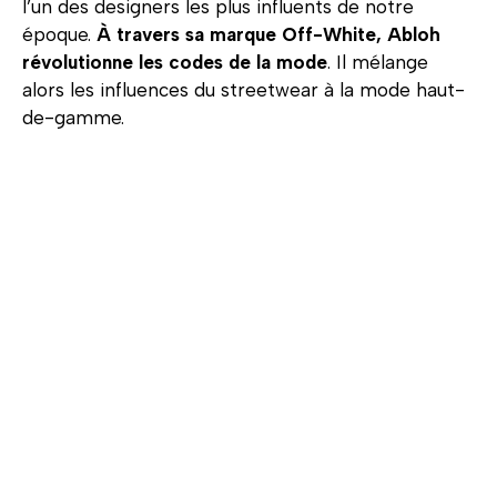
l’un des designers les plus influents de notre
époque.
À travers sa marque Off-White, Abloh
révolutionne les codes de la mode
. Il mélange
alors les influences du streetwear à la mode haut-
de-gamme.