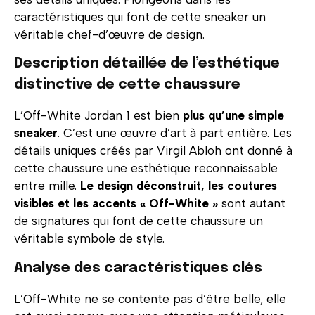
caractéristiques qui font de cette sneaker un
véritable chef-d’œuvre de design.
Description détaillée de l’esthétique
distinctive de cette chaussure
L’Off-White Jordan 1 est bien
plus qu’une simple
sneaker
. C’est une œuvre d’art à part entière. Les
détails uniques créés par Virgil Abloh ont donné à
cette chaussure une esthétique reconnaissable
entre mille.
Le design déconstruit, les coutures
visibles et les accents « Off-White »
sont autant
de signatures qui font de cette chaussure un
véritable symbole de style.
Analyse des caractéristiques clés
L’Off-White ne se contente pas d’être belle, elle