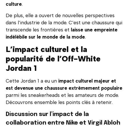
culture
.
De plus, elle a ouvert de nouvelles perspectives
dans l’industrie de la mode. C’est une chaussure qui
transcende les frontières et
laisse une empreinte
indélébile sur le monde de la mode
.
L’impact culturel et la
popularité de l’Off-White
Jordan 1
Cette Jordan 1 a eu un
impact culturel majeur et
est devenue une chaussure extrêmement populaire
parmi les sneakerheads et les amateurs de mode.
Découvrons ensemble les points clés à retenir.
Discussion sur l’impact de la
collaboration entre Nike et Virgil Abloh