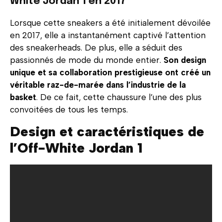
White Jordan 1 en 2017
Lorsque cette sneakers a été initialement dévoilée
en 2017, elle a instantanément captivé l’attention
des sneakerheads. De plus, elle a séduit des
passionnés de mode du monde entier.
Son design
unique et sa collaboration prestigieuse ont créé un
véritable raz-de-marée dans l’industrie de la
basket
. De ce fait, cette chaussure l’une des plus
convoitées de tous les temps.
Design et caractéristiques de
l’Off-White Jordan 1