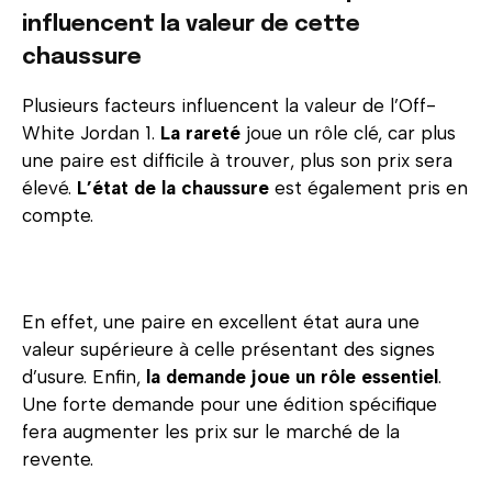
influencent la valeur de cette
chaussure
Plusieurs facteurs influencent la valeur de l’Off-
White Jordan 1.
La rareté
joue un rôle clé, car plus
une paire est difficile à trouver, plus son prix sera
élevé.
L’état de la chaussure
est également pris en
compte.
En effet, une paire en excellent état aura une
valeur supérieure à celle présentant des signes
d’usure. Enfin,
la demande joue un rôle essentiel
.
Une forte demande pour une édition spécifique
fera augmenter les prix sur le marché de la
revente.