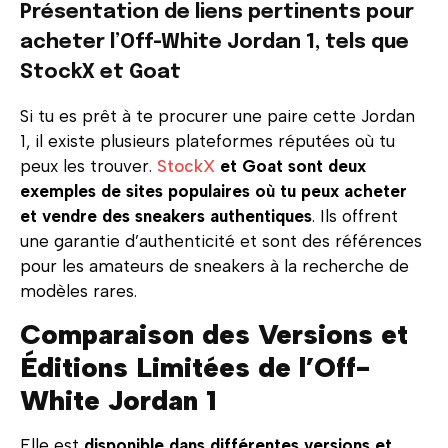
Présentation de liens pertinents pour
acheter l’Off-White Jordan 1, tels que
StockX et Goat
Si tu es prêt à te procurer une paire cette Jordan
1, il existe plusieurs plateformes réputées où tu
peux les trouver.
StockX
et Goat sont deux
exemples de sites populaires où tu peux acheter
et vendre des sneakers authentiques
. Ils offrent
une garantie d’authenticité et sont des références
pour les amateurs de sneakers à la recherche de
modèles rares.
Comparaison des Versions et
Éditions Limitées de l’Off-
White Jordan 1
Elle est
disponible dans différentes versions et