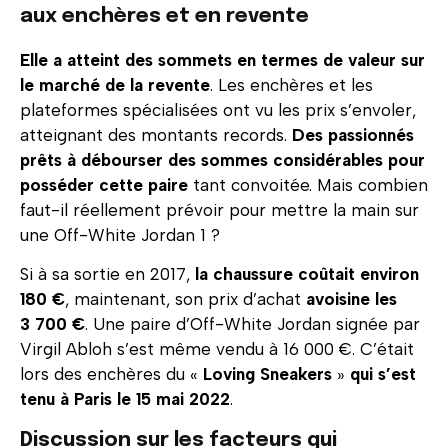
aux enchères et en revente
Elle a atteint des sommets en termes de valeur sur
le marché de la revente
. Les enchères et les
plateformes spécialisées ont vu les prix s’envoler,
atteignant des montants records.
Des passionnés
prêts à débourser des sommes considérables pour
posséder cette paire
tant convoitée. Mais combien
faut-il réellement prévoir pour mettre la main sur
une Off-White Jordan 1 ?
Si à sa sortie en 2017,
la chaussure coûtait environ
180 €
, maintenant, son prix d’achat
avoisine les
3 700 €
. Une paire d’Off-White Jordan signée par
Virgil Abloh s’est même vendu à 16 000 €. C’était
lors des enchères du «
Loving Sneakers
»
qui s’est
tenu à Paris le 15 mai 2022
.
Discussion sur les facteurs qui