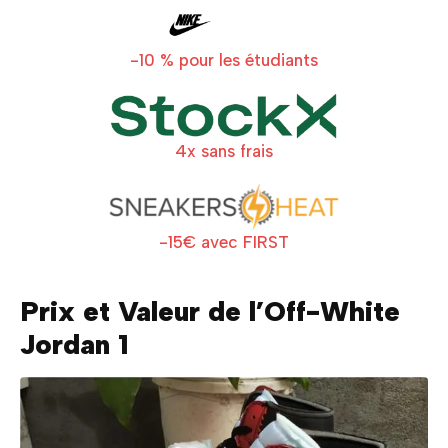
-10 % pour les étudiants
4x sans frais
-15€ avec FIRST
Prix et Valeur de l’Off-White
Jordan 1