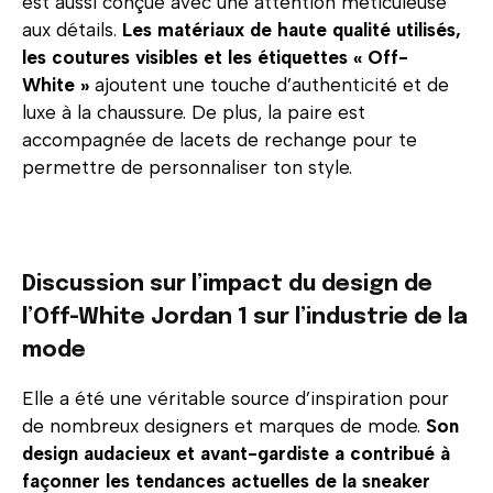
est aussi conçue avec une attention méticuleuse
aux détails.
Les matériaux de haute qualité utilisés,
les coutures visibles et les étiquettes « Off-
White »
ajoutent une touche d’authenticité et de
luxe à la chaussure. De plus, la paire est
accompagnée de lacets de rechange pour te
permettre de personnaliser ton style.
Discussion sur l’impact du design de
l’Off-White Jordan 1 sur l’industrie de la
mode
Elle a été une véritable source d’inspiration pour
de nombreux designers et marques de mode.
Son
design audacieux et avant-gardiste a contribué à
façonner les tendances actuelles de la sneaker