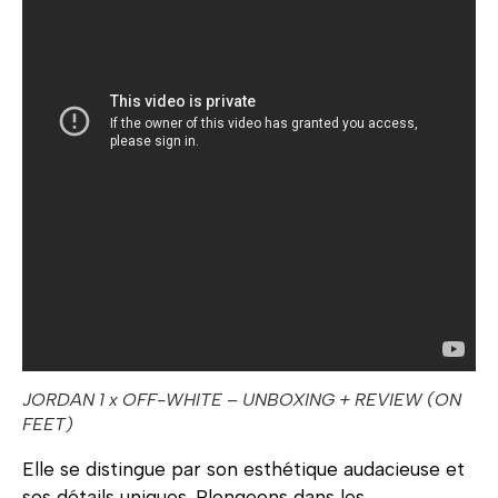
JORDAN 1 x OFF-WHITE – UNBOXING + REVIEW (ON
FEET)
Elle se distingue par son esthétique audacieuse et
ses détails uniques. Plongeons dans les