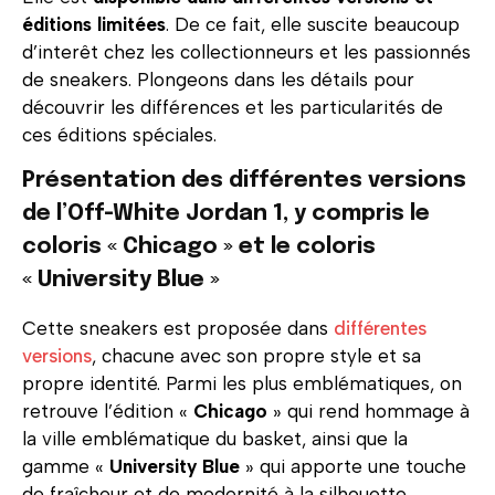
éditions limitées
. De ce fait, elle suscite beaucoup
d’interêt chez les collectionneurs et les passionnés
de sneakers. Plongeons dans les détails pour
découvrir les différences et les particularités de
ces éditions spéciales.
Présentation des différentes versions
de l’Off-White Jordan 1, y compris le
coloris « Chicago » et le coloris
« University Blue »
Cette sneakers est proposée dans
différentes
versions
, chacune avec son propre style et sa
propre identité. Parmi les plus emblématiques, on
retrouve l’édition «
Chicago
» qui rend hommage à
la ville emblématique du basket, ainsi que la
gamme «
University Blue
» qui apporte une touche
de fraîcheur et de modernité à la silhouette.