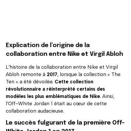
Explication de l’origine de la
collaboration entre Nike et Virgil Abloh
L’histoire de la collaboration entre Nike et Virgil
Abloh remonte à
2017
, lorsque la collection « The
Ten » a été dévoilée.
Cette collection
révolutionnaire a réinterprété certains des
modèles les plus emblématiques de Nike
. Ainsi,
l’Off-White Jordan 1 était au cœur de cette
collaboration audacieuse.
Le succès fulgurant de la première Off-