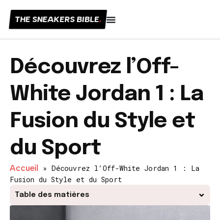
THE SNEAKERS BIBLE
.
Découvrez l’Off-
White Jordan 1 : La
Fusion du Style et
du Sport
Accueil
»
Découvrez l’Off-White Jordan 1 : La
Fusion du Style et du Sport
Table des matières