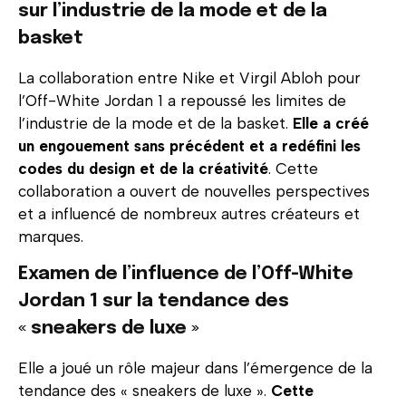
sur l’industrie de la mode et de la
basket
La collaboration entre Nike et Virgil Abloh pour
l’Off-White Jordan 1 a repoussé les limites de
l’industrie de la mode et de la basket.
Elle a créé
un engouement sans précédent et a redéfini les
codes du design et de la créativité
. Cette
collaboration a ouvert de nouvelles perspectives
et a influencé de nombreux autres créateurs et
marques.
Examen de l’influence de l’Off-White
Jordan 1 sur la tendance des
« sneakers de luxe »
Elle a joué un rôle majeur dans l’émergence de la
tendance des « sneakers de luxe ».
Cette