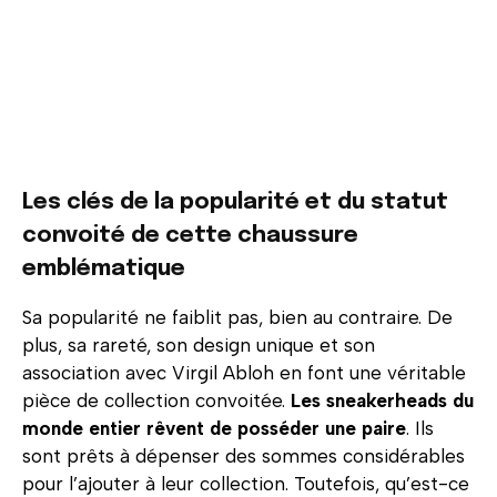
Les clés de la popularité et du statut
convoité de cette chaussure
emblématique
Sa popularité ne faiblit pas, bien au contraire. De
plus, sa rareté, son design unique et son
association avec Virgil Abloh en font une véritable
pièce de collection convoitée.
Les sneakerheads du
monde entier rêvent de posséder une paire
. Ils
sont prêts à dépenser des sommes considérables
pour l’ajouter à leur collection. Toutefois, qu’est-ce