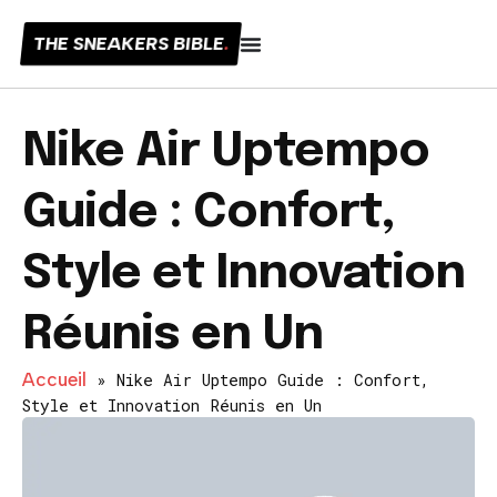
THE SNEAKERS BIBLE
.
Nike Air Uptempo
Guide : Confort,
Style et Innovation
Réunis en Un
Accueil
»
Nike Air Uptempo Guide : Confort,
Style et Innovation Réunis en Un