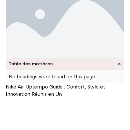
Table des matières
No headings were found on this page.
Nike Air Uptempo Guide : Confort, Style et
Innovation Réunis en Un