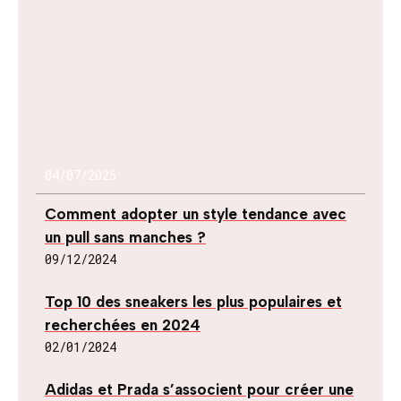
04/07/2025
Comment adopter un style tendance avec
un pull sans manches ?
09/12/2024
Top 10 des sneakers les plus populaires et
recherchées en 2024
02/01/2024
Adidas et Prada s’associent pour créer une