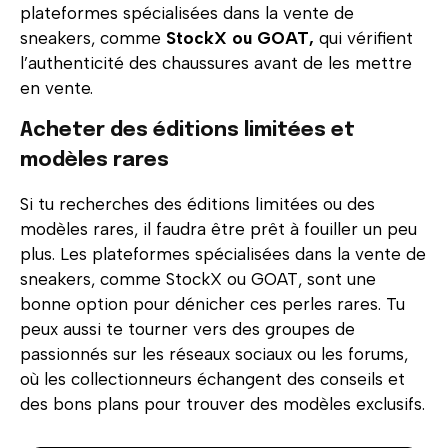
plateformes spécialisées dans la vente de
sneakers, comme
StockX ou GOAT,
qui vérifient
l’authenticité des chaussures avant de les mettre
en vente.
Acheter des éditions limitées et
modèles rares
Si tu recherches des éditions limitées ou des
modèles rares, il faudra être prêt à fouiller un peu
plus. Les plateformes spécialisées dans la vente de
sneakers, comme StockX ou GOAT, sont une
bonne option pour dénicher ces perles rares. Tu
peux aussi te tourner vers des groupes de
passionnés sur les réseaux sociaux ou les forums,
où les collectionneurs échangent des conseils et
des bons plans pour trouver des modèles exclusifs.