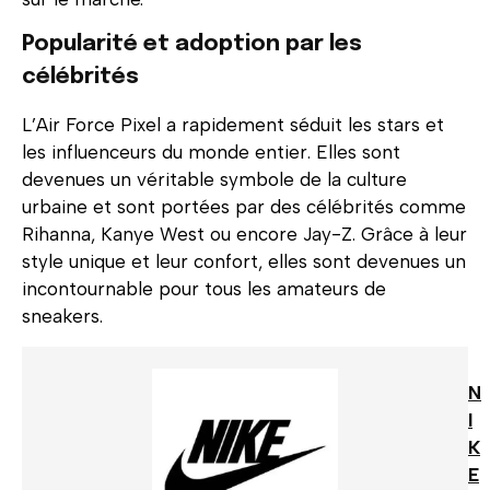
Popularité et adoption par les
célébrités
L’Air Force Pixel a rapidement séduit les stars et
les influenceurs du monde entier. Elles sont
devenues un véritable symbole de la culture
urbaine et sont portées par des célébrités comme
Rihanna, Kanye West ou encore Jay-Z. Grâce à leur
style unique et leur confort, elles sont devenues un
incontournable pour tous les amateurs de
sneakers.
N
I
K
E