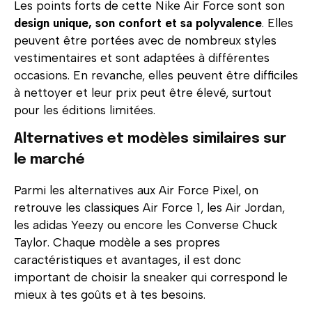
Les points forts de cette Nike Air Force sont son
design unique, son confort et sa polyvalence
. Elles
peuvent être portées avec de nombreux styles
vestimentaires et sont adaptées à différentes
occasions. En revanche, elles peuvent être difficiles
à nettoyer et leur prix peut être élevé, surtout
pour les éditions limitées.
Alternatives et modèles similaires sur
le marché
Parmi les alternatives aux Air Force Pixel, on
retrouve les classiques Air Force 1, les Air Jordan,
les adidas Yeezy ou encore les Converse Chuck
Taylor. Chaque modèle a ses propres
caractéristiques et avantages, il est donc
important de choisir la sneaker qui correspond le
mieux à tes goûts et à tes besoins.