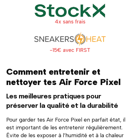
4x sans frais
-15€ avec FIRST
Comment entretenir et
nettoyer tes Air Force Pixel
Les meilleures pratiques pour
préserver la qualité et la durabilité
Pour garder tes Air Force Pixel en parfait état, il
est important de les entretenir régulièrement.
Évite de les exposer à l’humidité et à la chaleur