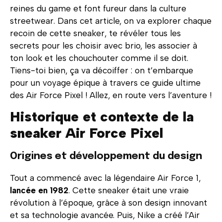
reines du game et font fureur dans la culture
streetwear. Dans cet article, on va explorer chaque
recoin de cette sneaker, te révéler tous les
secrets pour les choisir avec brio, les associer à
ton look et les chouchouter comme il se doit.
Tiens-toi bien, ça va décoiffer : on t’embarque
pour un voyage épique à travers ce guide ultime
des Air Force Pixel ! Allez, en route vers l’aventure !
Historique et contexte de la
sneaker Air Force Pixel
Origines et développement du design
Tout a commencé avec la légendaire Air Force 1,
lancée en 1982
. Cette sneaker était une vraie
révolution à l’époque, grâce à son design innovant
et sa technologie avancée. Puis, Nike a créé l’Air