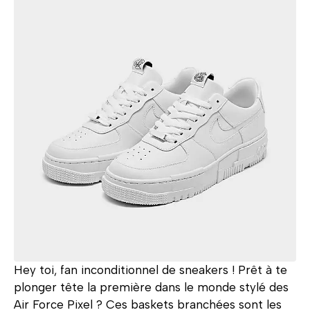
Hey toi, fan inconditionnel de sneakers ! Prêt à te
plonger tête la première dans le monde stylé des
Air Force Pixel ? Ces baskets branchées sont les