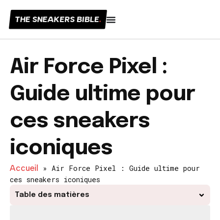
THE SNEAKERS BIBLE
.
Air Force Pixel :
Guide ultime pour
ces sneakers
iconiques
Accueil
»
Air Force Pixel : Guide ultime pour
ces sneakers iconiques
Table des matières