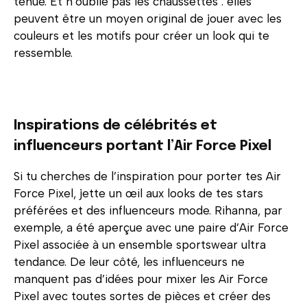
tenue. Et n’oublie pas les chaussettes : elles
peuvent être un moyen original de jouer avec les
couleurs et les motifs pour créer un look qui te
ressemble.
Inspirations de célébrités et
influenceurs portant l’Air Force Pixel
Si tu cherches de l’inspiration pour porter tes Air
Force Pixel, jette un œil aux looks de tes stars
préférées et des influenceurs mode. Rihanna, par
exemple, a été aperçue avec une paire d’Air Force
Pixel associée à un ensemble sportswear ultra
tendance. De leur côté, les influenceurs ne
manquent pas d’idées pour mixer les Air Force
Pixel avec toutes sortes de pièces et créer des