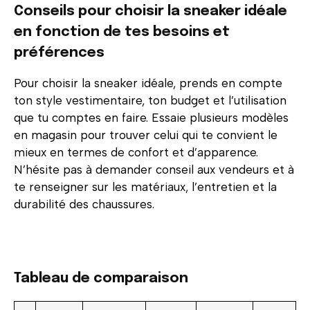
Conseils pour choisir la sneaker idéale
en fonction de tes besoins et
préférences
Pour choisir la sneaker idéale, prends en compte
ton style vestimentaire, ton budget et l’utilisation
que tu comptes en faire. Essaie plusieurs modèles
en magasin pour trouver celui qui te convient le
mieux en termes de confort et d’apparence.
N’hésite pas à demander conseil aux vendeurs et à
te renseigner sur les matériaux, l’entretien et la
durabilité des chaussures.
Tableau de comparaison