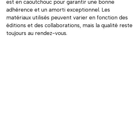
est en caoutchouc pour garantir une bonne
adhérence et un amorti exceptionnel. Les
matériaux utilisés peuvent varier en fonction des
éditions et des collaborations, mais la qualité reste
toujours au rendez-vous.