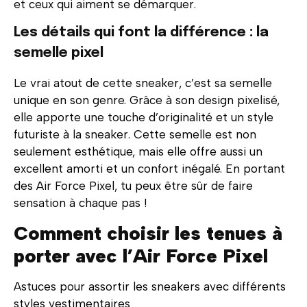
et ceux qui aiment se démarquer.
Les détails qui font la différence : la
semelle pixel
Le vrai atout de cette sneaker, c’est sa semelle
unique en son genre. Grâce à son design pixelisé,
elle apporte une touche d’originalité et un style
futuriste à la sneaker. Cette semelle est non
seulement esthétique, mais elle offre aussi un
excellent amorti et un confort inégalé. En portant
des Air Force Pixel, tu peux être sûr de faire
sensation à chaque pas !
Comment choisir les tenues à
porter avec l’Air Force Pixel
Astuces pour assortir les sneakers avec différents
styles vestimentaires