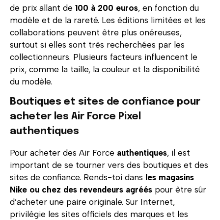
de prix allant de
100 à 200 euros
, en fonction du
modèle et de la rareté. Les éditions limitées et les
collaborations peuvent être plus onéreuses,
surtout si elles sont très recherchées par les
collectionneurs. Plusieurs facteurs influencent le
prix, comme la taille, la couleur et la disponibilité
du modèle.
Boutiques et sites de confiance pour
acheter les Air Force Pixel
authentiques
Pour acheter des Air Force
authentiques
, il est
important de se tourner vers des boutiques et des
sites de confiance. Rends-toi dans
les magasins
Nike ou chez des revendeurs agréés
pour être sûr
d’acheter une paire originale. Sur Internet,
privilégie les sites officiels des marques et les