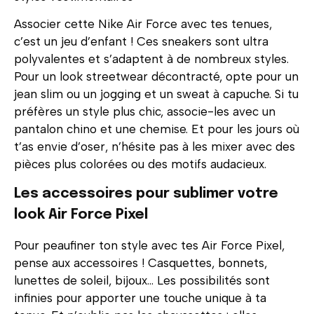
Associer cette Nike Air Force avec tes tenues,
c’est un jeu d’enfant ! Ces sneakers sont ultra
polyvalentes et s’adaptent à de nombreux styles.
Pour un look streetwear décontracté, opte pour un
jean slim ou un jogging et un sweat à capuche. Si tu
préfères un style plus chic, associe-les avec un
pantalon chino et une chemise. Et pour les jours où
t’as envie d’oser, n’hésite pas à les mixer avec des
pièces plus colorées ou des motifs audacieux.
Les accessoires pour sublimer votre
look Air Force Pixel
Pour peaufiner ton style avec tes Air Force Pixel,
pense aux accessoires ! Casquettes, bonnets,
lunettes de soleil, bijoux… Les possibilités sont
infinies pour apporter une touche unique à ta