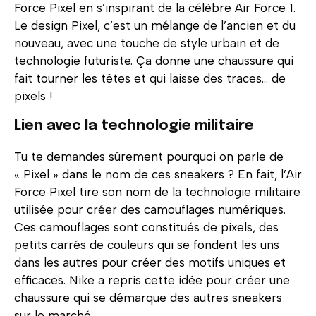
Force Pixel en s’inspirant de la célèbre Air Force 1.
Le design Pixel, c’est un mélange de l’ancien et du
nouveau, avec une touche de style urbain et de
technologie futuriste. Ça donne une chaussure qui
fait tourner les têtes et qui laisse des traces… de
pixels !
Lien avec la technologie militaire
Tu te demandes sûrement pourquoi on parle de
« Pixel » dans le nom de ces sneakers ? En fait, l’Air
Force Pixel tire son nom de la technologie militaire
utilisée pour créer des camouflages numériques.
Ces camouflages sont constitués de pixels, des
petits carrés de couleurs qui se fondent les uns
dans les autres pour créer des motifs uniques et
efficaces. Nike a repris cette idée pour créer une
chaussure qui se démarque des autres sneakers
sur le marché.