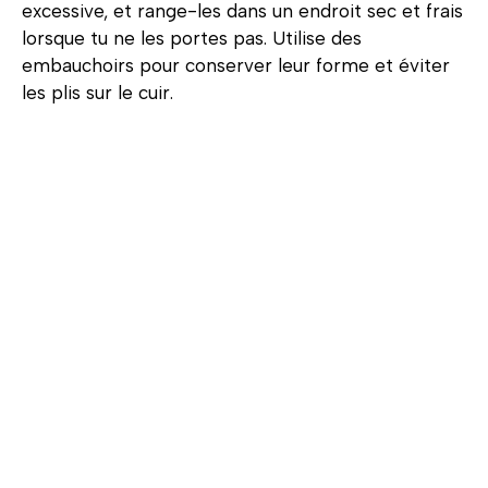
excessive, et range-les dans un endroit sec et frais
lorsque tu ne les portes pas. Utilise des
embauchoirs pour conserver leur forme et éviter
les plis sur le cuir.