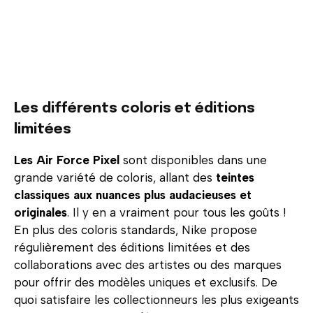
Les différents coloris et éditions
limitées
Les Air Force Pixel
sont disponibles dans une
grande variété de coloris, allant des
teintes
classiques aux nuances plus audacieuses et
originales
. Il y en a vraiment pour tous les goûts !
En plus des coloris standards, Nike propose
régulièrement des éditions limitées et des
collaborations avec des artistes ou des marques
pour offrir des modèles uniques et exclusifs. De
quoi satisfaire les collectionneurs les plus exigeants