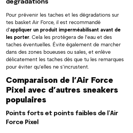
dégradations
Pour prévenir les taches et les dégradations sur
tes basket Air Force, il est recommandé
d’
appliquer un produit imperméabilisant avant de
les porter
. Cela les protégera de l’eau et des
taches éventuelles. Évite également de marcher
dans des zones boueuses ou sales, et enlève
délicatement les taches dès que tu les remarques
pour éviter qu’elles ne s’incrustent.
Comparaison de l’Air Force
Pixel avec d’autres sneakers
populaires
Points forts et points faibles de l’Air
Force Pixel