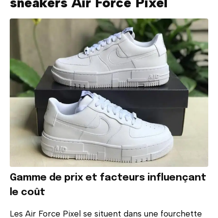
sneakers Air Force Pixel
Gamme de prix et facteurs influençant
le coût
Les Air Force Pixel se situent dans une fourchette