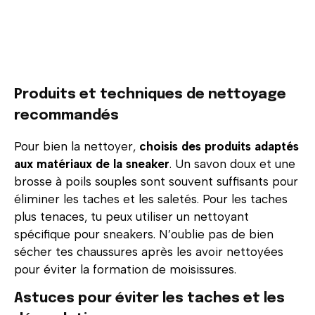
Produits et techniques de nettoyage
recommandés
Pour bien la nettoyer,
choisis des produits adaptés
aux matériaux de la sneaker
. Un savon doux et une
brosse à poils souples sont souvent suffisants pour
éliminer les taches et les saletés. Pour les taches
plus tenaces, tu peux utiliser un nettoyant
spécifique pour sneakers. N’oublie pas de bien
sécher tes chaussures après les avoir nettoyées
pour éviter la formation de moisissures.
Astuces pour éviter les taches et les