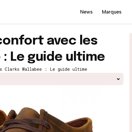
News
Marques
onfort avec les
: Le guide ultime
s Clarks Wallabee : Le guide ultime