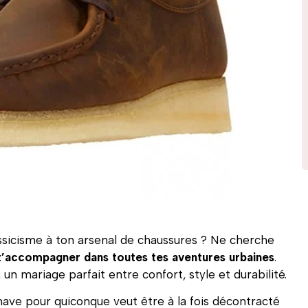
assicisme à ton arsenal de chaussures ? Ne cherche
 t’accompagner dans toutes tes aventures urbaines
.
un mariage parfait entre confort, style et durabilité.
ave pour quiconque veut être à la fois décontracté