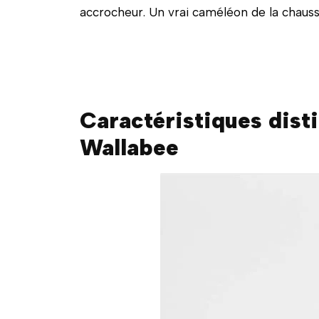
accrocheur. Un vrai caméléon de la chauss
Caractéristiques dist
Wallabee