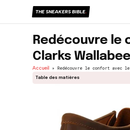
THE SNEAKERS BIBLE
.
Redécouvre le c
Clarks Wallabee 
Accueil
»
Redécouvre le confort avec le
Table des matières