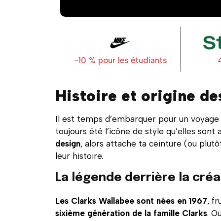
-10 % pour les étudiants
Histoire et origine d
Il est temps d’embarquer pour un voyage 
toujours été l’icône de style qu’elles sont 
design
, alors attache ta ceinture (ou plut
leur histoire.
La légende derrière la cré
Les Clarks Wallabee sont nées en 1967
, fr
sixième génération de la famille Clarks
. O