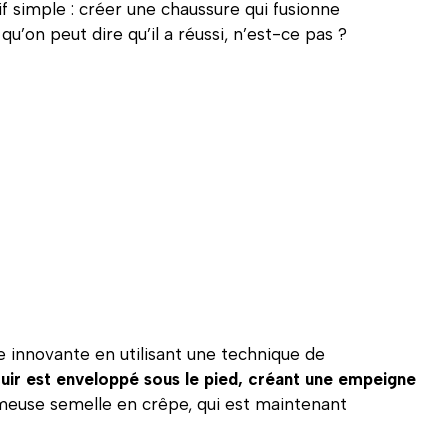
f simple : créer une chaussure qui fusionne
qu’on peut dire qu’il a réussi, n’est-ce pas ?
 innovante en utilisant une technique de
uir est enveloppé sous le pied, créant une empeigne
fameuse semelle en crêpe, qui est maintenant