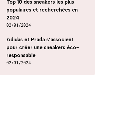
Top 10 des sneakers les plus
populaires et recherchées en
2024
02/01/2024
Adidas et Prada s’associent
pour créer une sneakers éco-
responsable
02/01/2024