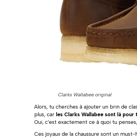
Clarks Wallabee original
Alors, tu cherches à ajouter un brin de cl
plus, car
les Clarks Wallabee sont là pour
Oui, c’est exactement ce à quoi tu penses, 
Ces joyaux de la chaussure sont un must-h