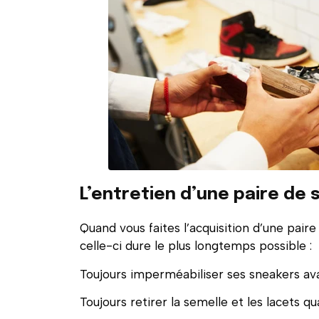
L’entretien d’une paire de
Quand vous faites l’acquisition d’une paire
celle-ci dure le plus longtemps possible :
Toujours imperméabiliser ses sneakers ava
Toujours retirer la semelle et les lacets q