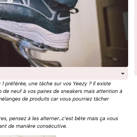
1 préférée, une tâche sur vos Yeezy ? Il existe
de neuf à vos paires de sneakers mais attention à
mélanges de produits car vous pourriez tâcher
es, pensez à les alterner…c’est bête mais ça vous
ant de manière consécutive.