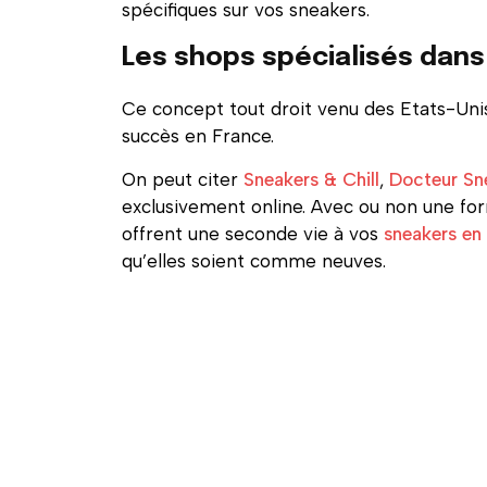
spécifiques sur vos sneakers.
Les shops spécialisés dans
Ce concept tout droit venu des Etats-Un
succès en France.
On peut citer
Sneakers & Chill
,
Docteur Sn
exclusivement online. Avec ou non une for
offrent une seconde vie à vos
sneakers en 
qu’elles soient comme neuves.