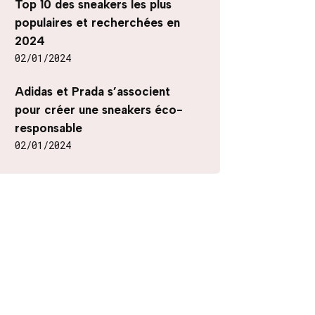
Top 10 des sneakers les plus
populaires et recherchées en
2024
02/01/2024
Adidas et Prada s’associent
pour créer une sneakers éco-
responsable
02/01/2024