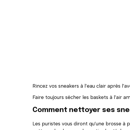
Rincez vos sneakers à l’eau clair après l’a
Faire toujours sécher les baskets à l’air a
Comment nettoyer ses sne
Les puristes vous diront qu’une brosse à po