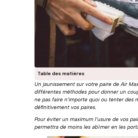
Table des matières
Un jaunissement sur votre paire de Air Max 
différentes méthodes pour donner un coup 
ne pas faire n’importe quoi ou tenter des 
définitivement vos paires.
Pour éviter un maximum l’usure de vos pair
permettra de moins les abîmer en les port