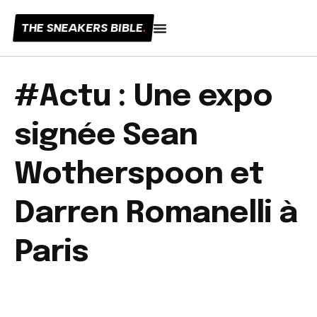
THE SNEAKERS BIBLE
.
#Actu : Une expo
signée Sean
Wotherspoon et
Darren Romanelli à
Paris