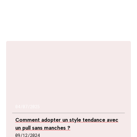
04/07/2025
Comment adopter un style tendance avec
un pull sans manches ?
09/12/2024