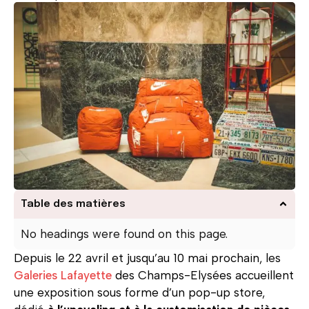
Table des matières
No headings were found on this page.
Depuis le 22 avril et jusqu’au 10 mai prochain, les
Galeries Lafayette
des Champs-Elysées accueillent
une exposition sous forme d’un pop-up store,