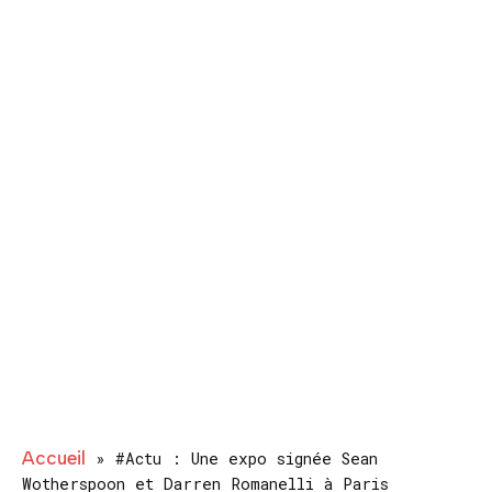
Accueil
»
#Actu : Une expo signée Sean
Wotherspoon et Darren Romanelli à Paris