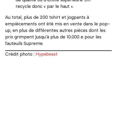
recycle donc « par le haut ».
Au total, plus de 200 tshirt et jogpants à
empiècements ont été mis en vente dans le pop-
up, en plus de différentes autres pièces dont les
prix grimpent jusqu’à plus de 10.000 e pour les
fauteuils Supreme.
Crédit photo :
Hypebeast