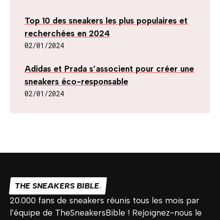
Top 10 des sneakers les plus populaires et
recherchées en 2024
02/01/2024
Adidas et Prada s’associent pour créer une
sneakers éco-responsable
02/01/2024
THE SNEAKERS BIBLE
.
20.000 fans de sneakers réunis tous les mois par
l’équipe de TheSneakersBible ! Rejoignez-nous le