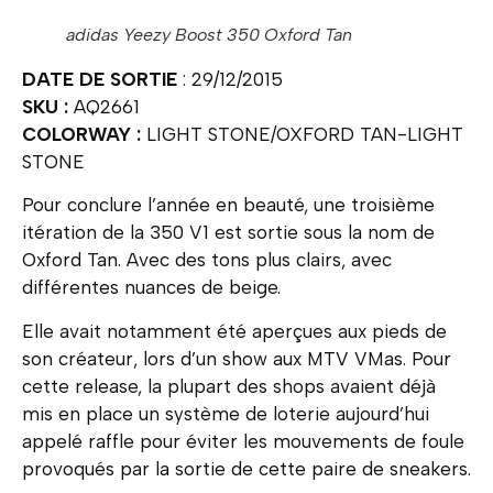
adidas Yeezy Boost 350 Oxford Tan
DATE DE SORTIE
: 29/12/2015
SKU :
AQ2661
COLORWAY :
LIGHT STONE/OXFORD TAN-LIGHT
STONE
Pour conclure l’année en beauté, une troisième
itération de la 350 V1 est sortie sous la nom de
Oxford Tan. Avec des tons plus clairs, avec
différentes nuances de beige.
Elle avait notamment été aperçues aux pieds de
son créateur, lors d’un show aux MTV VMas. Pour
cette release, la plupart des shops avaient déjà
mis en place un système de loterie aujourd’hui
appelé raffle pour éviter les mouvements de foule
provoqués par la sortie de cette paire de sneakers.