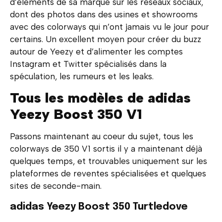
d’éléments de sa marque sur les réseaux sociaux,
dont des photos dans des usines et showrooms
avec des colorways qui n’ont jamais vu le jour pour
certains. Un excellent moyen pour créer du buzz
autour de Yeezy et d’alimenter les comptes
Instagram et Twitter spécialisés dans la
spéculation, les rumeurs et les leaks.
Tous les modèles de adidas
Yeezy Boost 350 V1
Passons maintenant au coeur du sujet, tous les
colorways de 350 V1 sortis il y a maintenant déjà
quelques temps, et trouvables uniquement sur les
plateformes de reventes spécialisées et quelques
sites de seconde-main.
adidas Yeezy Boost 350 Turtledove