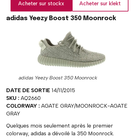
Acheter sur stockx
Acheter sur klekt
adidas Yeezy Boost 350 Moonrock
adidas Yeezy Boost 350 Moonrock
DATE DE SORTIE
14/11/2015
SKU :
AQ2660
COLORWAY :
AGATE GRAY/MOONROCK-AGATE
GRAY
Quelques mois seulement après le premier
colorway, adidas a dévoilé la 350 Moonrock.