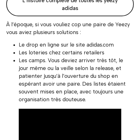
L’histoire complète de toutes les yeezy
adidas
À l’époque, si vous vouliez cop une paire de Yeezy
vous aviez plusieurs solutions :
Le drop en ligne sur le site adidas.com
Les loteries chez certains retailers
Les camps. Vous deviez arriver très tôt, le
jour même ou la veille selon la release, et
patienter jusqu’à l’ouverture du shop en
espérant avoir une paire. Des listes étaient
souvent mises en place, avec toujours une
organisation très douteuse.