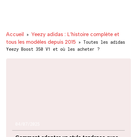
Accueil
Yeezy adidas : L’histoire complète et
»
tous les modèles depuis 2015
»
Toutes les adidas
Yeezy Boost 350 V1 et où les acheter ?
04/07/2025