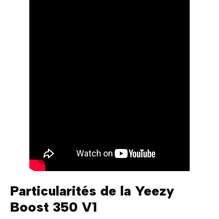
Particularités de la Yeezy
Boost 350 V1