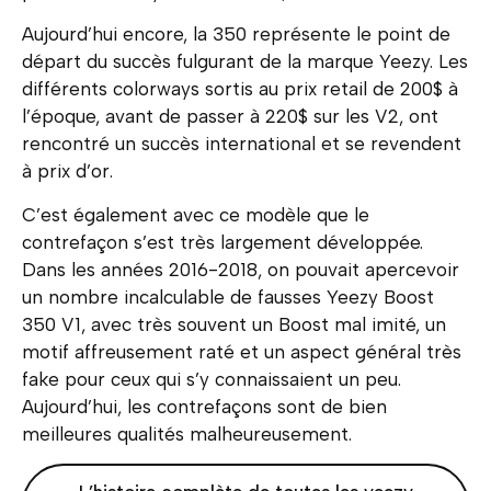
Aujourd’hui encore, la 350 représente le point de
départ du succès fulgurant de la marque Yeezy. Les
différents colorways sortis au prix retail de 200$ à
l’époque, avant de passer à 220$ sur les V2, ont
rencontré un succès international et se revendent
à prix d’or.
C’est également avec ce modèle que le
contrefaçon s’est très largement développée.
Dans les années 2016-2018, on pouvait apercevoir
un nombre incalculable de fausses Yeezy Boost
350 V1, avec très souvent un Boost mal imité, un
motif affreusement raté et un aspect général très
fake pour ceux qui s’y connaissaient un peu.
Aujourd’hui, les contrefaçons sont de bien
meilleures qualités malheureusement.