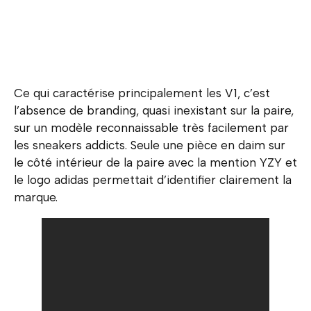
Ce qui caractérise principalement les V1, c’est
l’absence de branding, quasi inexistant sur la paire,
sur un modèle reconnaissable très facilement par
les sneakers addicts. Seule une pièce en daim sur
le côté intérieur de la paire avec la mention YZY et
le logo adidas permettait d’identifier clairement la
marque.