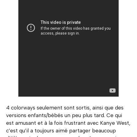
4 colorways seulement sont sortis, ainsi que des
versions enfants/bébés un peu plus tard. Ce qui
est amusant et à la fois frustrant avec Kanye West,
c’est qu’il a toujours aimé partager beaucoup