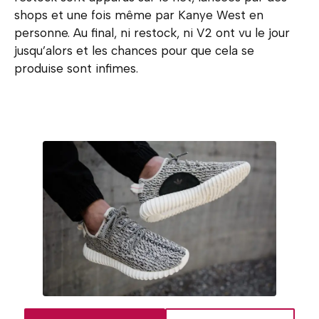
shops et une fois même par Kanye West en
personne. Au final, ni restock, ni V2 ont vu le jour
jusqu’alors et les chances pour que cela se
produise sont infimes.