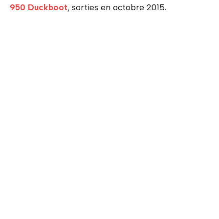
950 Duckboot
, sorties en octobre 2015.