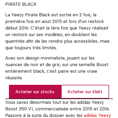
PIRATE BLACK
La Yeezy Pirate Black est sortie en 2 fois, la
première fois en aout 2015 et lors d’un restock
début 2016. C’était la 1ère fois que Yeezy réalisait
un restock sur ses modèles, en doublant les
quantités afin de les rendre plus accessibles…mais
que toujours très limités.
Avec son design minimaliste, jouant sur les
nuances de noir et de gris, sur une semelle Boost
entièrement black, c’est paire est une vraie
réussite.
Acheter sur stockx
Acheter sur klekt
Vous savez désormais tout sur les adidas Yeezy
Boost 350 V1, commercialisée entre 2015 et 2016.
Passons à la suite du dossier avec les
adidas Yeezy