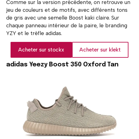
Comme sur la version précédente, on retrouve un
jeu de couleurs et de motifs, avec différents tons
de gris avec une semelle Boost kaki claire. Sur
chaque panneau intérieur de la paire, le branding
YZY et le trèfle adidas.
Acheter sur stockx
Acheter sur klekt
adidas Yeezy Boost 350 Oxford Tan