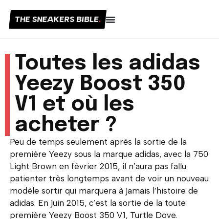
THE SNEAKERS BIBLE
.
Toutes les adidas
Yeezy Boost 350
V1 et où les
acheter ?
Peu de temps seulement après la sortie de la
première Yeezy sous la marque adidas, avec la 750
Light Brown en février 2015, il n’aura pas fallu
patienter très longtemps avant de voir un nouveau
modèle sortir qui marquera à jamais l’histoire de
adidas. En juin 2015, c’est la sortie de la toute
première Yeezy Boost 350 V1, Turtle Dove.