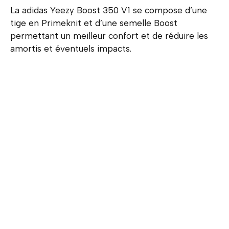
La adidas Yeezy Boost 350 V1 se compose d’une
tige en Primeknit et d’une semelle Boost
permettant un meilleur confort et de réduire les
amortis et éventuels impacts.