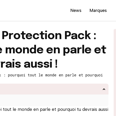
News
Marques
Protection Pack :
e monde en parle et
ais aussi !
k : pourquoi tout le monde en parle et pourquoi
 tout le monde en parle et pourquoi tu devrais aussi