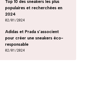
Top 10 des sneakers les plus
populaires et recherchées en
2024
02/01/2024
Adidas et Prada s’associent
pour créer une sneakers éco-
responsable
02/01/2024