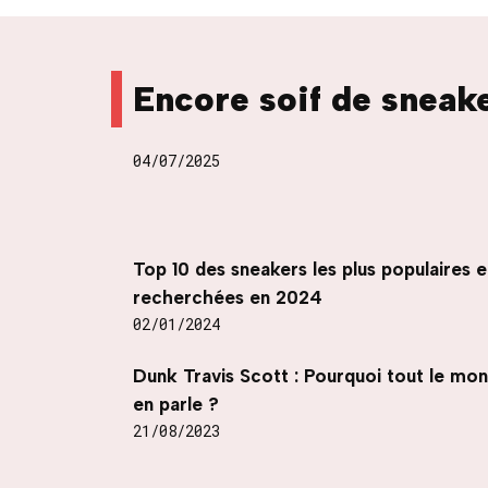
Encore soif de sneak
04/07/2025
Top 10 des sneakers les plus populaires e
recherchées en 2024
02/01/2024
Dunk Travis Scott : Pourquoi tout le mo
en parle ?
21/08/2023