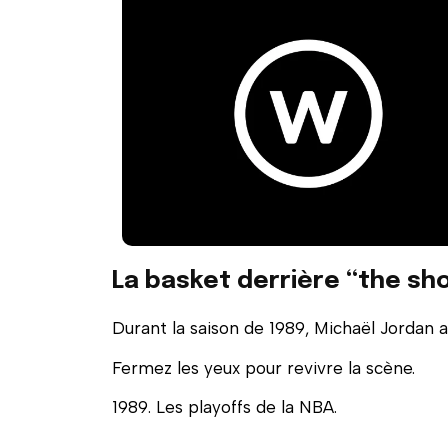
La basket derrière “the sh
Durant la saison de 1989, Michaël Jordan a 
Fermez les yeux pour revivre la scène.
1989. Les playoffs de la NBA.