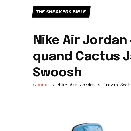
THE SNEAKERS BIBLE
.
Nike Air Jordan 
quand Cactus J
Swoosh
Accueil
»
Nike Air Jordan 4 Travis Scot