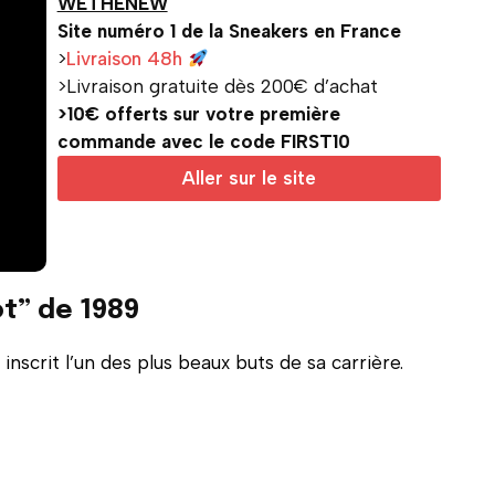
WETHENEW
Site numéro 1 de la Sneakers en France
>
Livraison 48h
>Livraison gratuite dès 200€ d’achat
>10€ offerts sur votre première
commande avec le code FIRST10
Aller sur le site
ot” de 1989
inscrit l’un des plus beaux buts de sa carrière.