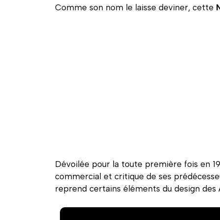
Comme son nom le laisse deviner, cette
Dévoilée pour la toute première fois en 19
commercial et critique de ses prédécesseur
reprend certains éléments du design des A