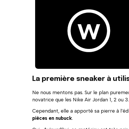
La première sneaker à util
Ne nous mentons pas. Sur le plan purement
novatrice que les Nike Air Jordan 1, 2 ou 3.
Cependant, elle a apporté sa pierre à l’éd
pièces en nubuck
.