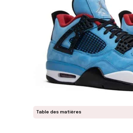
Table des matières