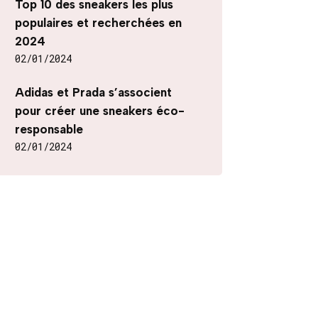
Top 10 des sneakers les plus
populaires et recherchées en
2024
02/01/2024
Adidas et Prada s’associent
pour créer une sneakers éco-
responsable
02/01/2024