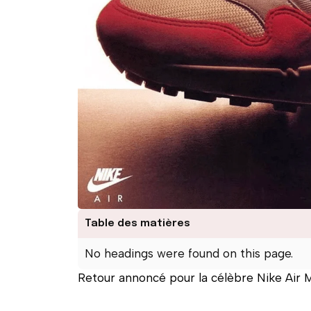
Table des matières
No headings were found on this page.
Retour annoncé pour la célèbre Nike Air 