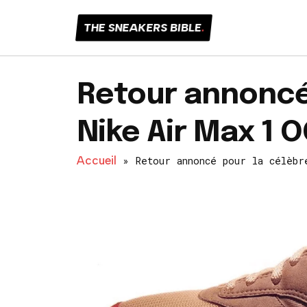
THE SNEAKERS BIBLE
.
Retour annoncé
Nike Air Max 1 O
Accueil
»
Retour annoncé pour la célèbr