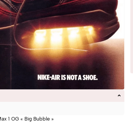
Max 1 OG « Big Bubble »