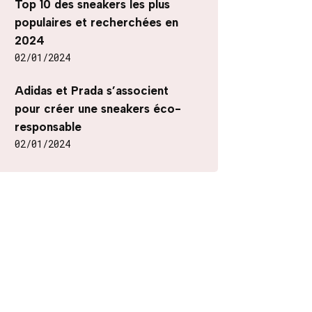
Top 10 des sneakers les plus
populaires et recherchées en
2024
02/01/2024
Adidas et Prada s’associent
pour créer une sneakers éco-
responsable
02/01/2024