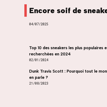
Encore soif de sneak
04/07/2025
Top 10 des sneakers les plus populaires e
recherchées en 2024
02/01/2024
Dunk Travis Scott : Pourquoi tout le mo
en parle ?
21/08/2023