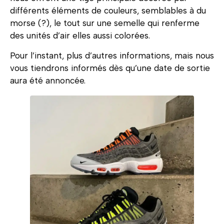
différents éléments de couleurs, semblables à du
morse (?), le tout sur une semelle qui renferme
des unités d’air elles aussi colorées.
Pour l’instant, plus d’autres informations, mais nous
vous tiendrons informés dès qu’une date de sortie
aura été annoncée.