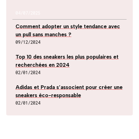
04/07/2025
Comment adopter un style tendance avec
un pull sans manches ?
09/12/2024
Top 10 des sneakers les plus populaires et
recherchées en 2024
02/01/2024
Adidas et Prada s’associent pour créer une
sneakers éco-responsable
02/01/2024