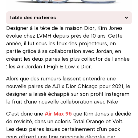
Table des matières
Designer à la tête de la maison Dior, Kim Jones
évolue chez LVMH depuis près de 10 ans. Cette
année, il fut sous les feux des projecteurs, en
partie grâce à sa collaboration avec Jordan, en
créant les deux paires les plus collector de l’année
: les Air Jordan 1 High & Low x Dior.
Alors que des rumeurs laissent entendre une
nouvelle paires de AJ1 x Dior Chicago pour 2021, le
designer a laissé échappé sur son profil Instagram
le fruit d’une nouvelle collaboration avec Nike.
C’est donc une
Air Max 95
que Kim Jones a décidé
de revisité, dans un coloris Total Orange et Volt.
Les deux paires issues certainement d’un pack
nous offrent une tige principale décorée par