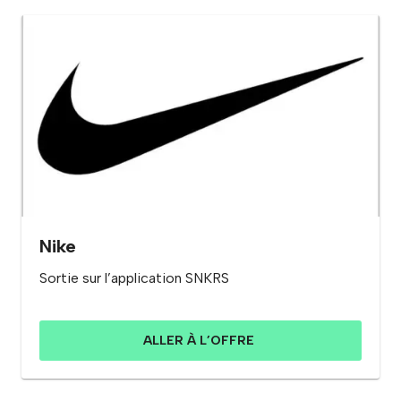
Nike
Sortie sur l’application SNKRS
ALLER À L’OFFRE