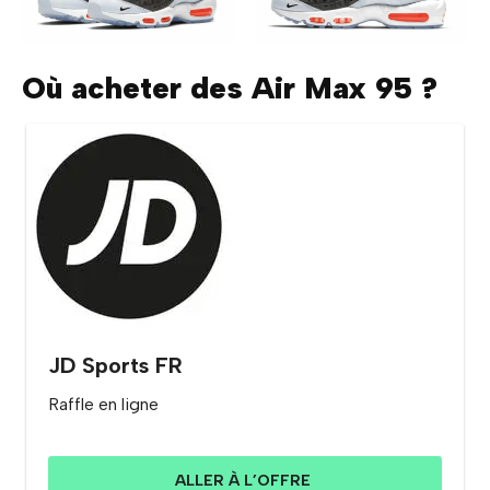
Où acheter des Air Max 95 ?
JD Sports FR
Raffle en ligne
ALLER À L’OFFRE