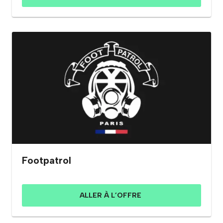
Footpatrol
ALLER À L’OFFRE