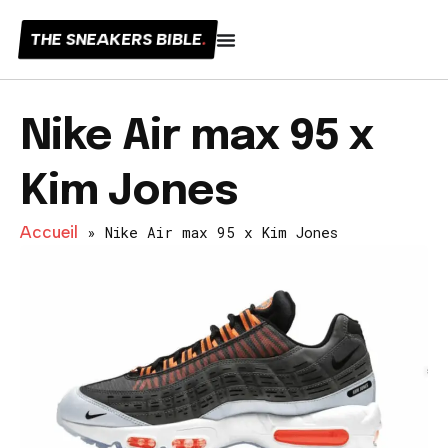
THE SNEAKERS BIBLE
.
Nike Air max 95 x
Kim Jones
Accueil
»
Nike Air max 95 x Kim Jones