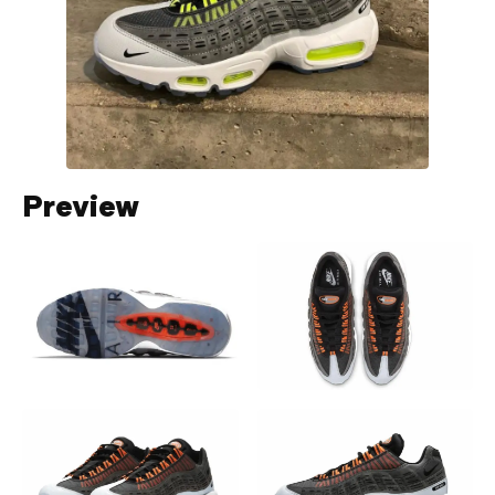
Preview