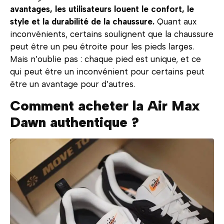
avantages, les utilisateurs louent le confort, le
style et la durabilité de la chaussure.
Quant aux
inconvénients, certains soulignent que la chaussure
peut être un peu étroite pour les pieds larges.
Mais n’oublie pas : chaque pied est unique, et ce
qui peut être un inconvénient pour certains peut
être un avantage pour d’autres.
Comment acheter la Air Max
Dawn authentique
?