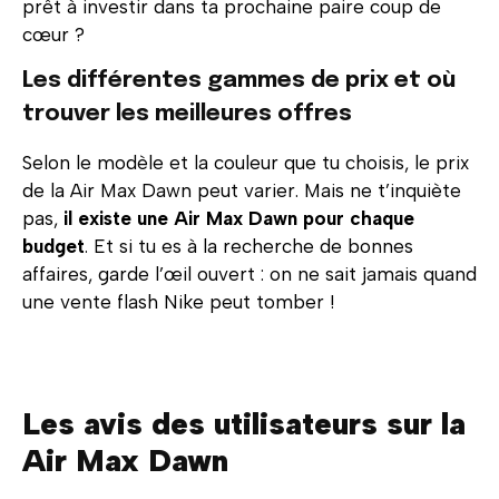
prêt à investir dans ta prochaine paire coup de
cœur ?
Les différentes gammes de prix et où
trouver les meilleures offres
Selon le modèle et la couleur que tu choisis, le prix
de la Air Max Dawn peut varier. Mais ne t’inquiète
pas,
il existe une Air Max Dawn pour chaque
budget
. Et si tu es à la recherche de bonnes
affaires, garde l’œil ouvert : on ne sait jamais quand
une vente flash Nike peut tomber !
Les avis des utilisateurs sur la
Air Max Dawn