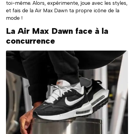
toi-même. Alors, expérimente, joue avec les styles,
et fais de la Air Max Dawn ta propre icône de la
mode !
La Air Max Dawn face à la
concurrence