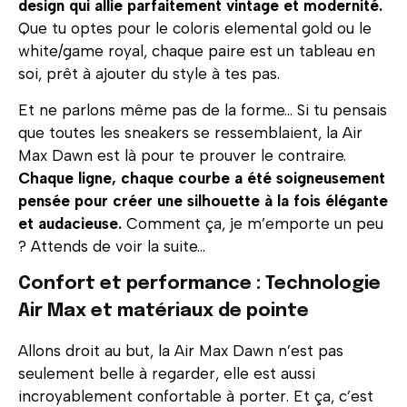
design qui allie parfaitement vintage et modernité.
Que tu optes pour le coloris elemental gold ou le
white/game royal, chaque paire est un tableau en
soi, prêt à ajouter du style à tes pas.
Et ne parlons même pas de la forme… Si tu pensais
que toutes les sneakers se ressemblaient, la Air
Max Dawn est là pour te prouver le contraire.
Chaque ligne, chaque courbe a été soigneusement
pensée pour créer une silhouette à la fois élégante
et audacieuse.
Comment ça, je m’emporte un peu
? Attends de voir la suite…
Confort et performance : Technologie
Air Max et matériaux de pointe
Allons droit au but, la Air Max Dawn n’est pas
seulement belle à regarder, elle est aussi
incroyablement confortable à porter. Et ça, c’est