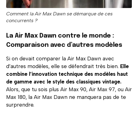
Comment la Air Max Dawn se démarque de ces
concurrents ?
La Air Max Dawn contre le monde :
Comparaison avec d’autres modèles
Si on devait comparer la Air Max Dawn avec
d’autres modèles, elle se défendrait très bien.
Elle
combine l’innovation technique des modèles haut
de gamme avec le style des classiques vintage.
Alors, que tu sois plus Air Max 90, Air Max 97, ou Air
Max 180, la Air Max Dawn ne manquera pas de te
surprendre.