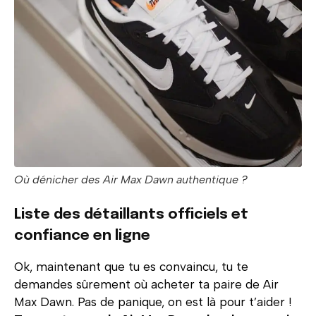
Où dénicher des Air Max Dawn authentique ?
Liste des détaillants officiels et
confiance en ligne
Ok, maintenant que tu es convaincu, tu te
demandes sûrement où acheter ta paire de Air
Max Dawn. Pas de panique, on est là pour t’aider !