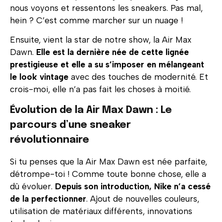
nous voyons et ressentons les sneakers. Pas mal,
hein ? C’est comme marcher sur un nuage !
Ensuite, vient la star de notre show, la Air Max
Dawn.
Elle est la dernière née de cette lignée
prestigieuse et elle a su s’imposer en mélangeant
le look vintage
avec des touches de modernité. Et
crois-moi, elle n’a pas fait les choses à moitié.
Évolution de la Air Max Dawn : Le
parcours d’une sneaker
révolutionnaire
Si tu penses que la Air Max Dawn est née parfaite,
détrompe-toi ! Comme toute bonne chose, elle a
dû évoluer.
Depuis son introduction, Nike n’a cessé
de la perfectionner
. Ajout de nouvelles couleurs,
utilisation de matériaux différents, innovations