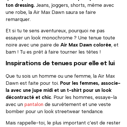
ton dressing.
Jeans, joggers, shorts, même avec
une robe, la Air Max Dawn saura se faire
remarquer.
Et si tu te sens aventureux, pourquoi ne pas
essayer un look monochrome ? Une tenue toute
noire avec une paire de
Air Max Dawn colorée
, et
bam ! Tu es prêt à faire tourner les têtes !
Inspirations de tenues pour elle et lui
Que tu sois un homme ou une femme, la Air Max
Dawn est faite pour toi.
Pour les femmes, associe-
la avec une jupe midi et un t-shirt pour un look
décontracté et chic
. Pour les hommes, essaye-la
avec un
pantalon
de survêtement et une veste
bomber pour un look streetwear tendance.
Mais rappelle-toi, le plus important c’est de rester