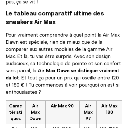
pas, ça se vit !
Le tableau comparatif ultime des
sneakers Air Max
Pour vraiment comprendre à quel point la Air Max
Dawn est spéciale, rien de mieux que de la
comparer aux autres modèles de la gamme Air
Max. Et là, tu vas être surpris. Avec son design
audacieux, sa technologie de pointe et son confort
sans pareil, la
Air Max Dawn se distingue vraiment
du lot
. Et tout ça pour un prix qui oscille entre 120
et 180 € ! Tu commences à voir pourquoi on est si
enthousiastes ?
Carac
Air
Air Max 90
Air
Air Max
téristi
Max
Max
180
ques
Dawn
97