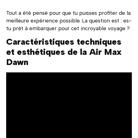
Tout a été pensé pour que tu puisses profiter de la
meilleure expérience possible. La question est : es-
tu prêt à embarquer pour cet incroyable voyage ?
Caractéristiques techniques
et esthétiques de la Air Max
Dawn