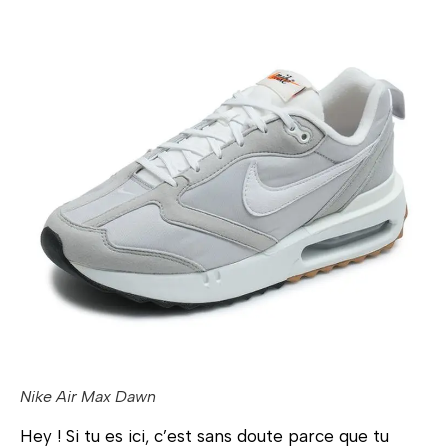
Nike Air Max Dawn
Hey ! Si tu es ici, c’est sans doute parce que tu