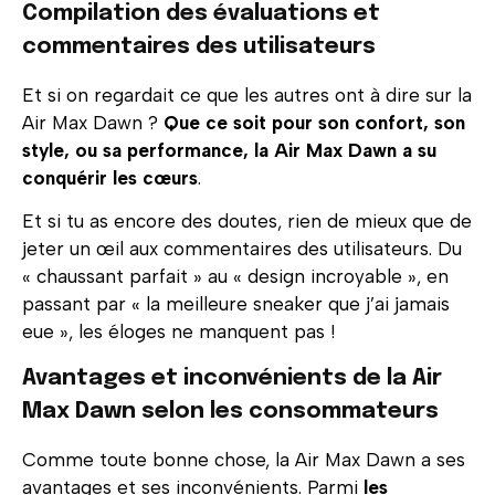
Compilation des évaluations et
commentaires des utilisateurs
Et si on regardait ce que les autres ont à dire sur la
Air Max Dawn ?
Que ce soit pour son confort, son
style, ou sa performance, la Air Max Dawn a su
conquérir les cœurs
.
Et si tu as encore des doutes, rien de mieux que de
jeter un œil aux commentaires des utilisateurs. Du
« chaussant parfait » au « design incroyable », en
passant par « la meilleure sneaker que j’ai jamais
eue », les éloges ne manquent pas !
Avantages et inconvénients de la Air
Max Dawn selon les consommateurs
Comme toute bonne chose, la Air Max Dawn a ses
avantages et ses inconvénients. Parmi
les