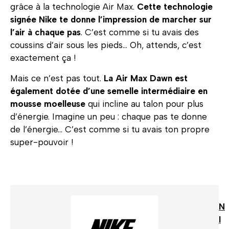
grâce à la technologie Air Max.
Cette technologie
signée Nike te donne l’impression de marcher sur
l’air à chaque pas
. C’est comme si tu avais des
coussins d’air sous les pieds… Oh, attends, c’est
exactement ça !
Mais ce n’est pas tout.
La Air Max Dawn est
également dotée d’une semelle intermédiaire en
mousse moelleuse
qui incline au talon pour plus
d’énergie. Imagine un peu : chaque pas te donne
de l’énergie… C’est comme si tu avais ton propre
super-pouvoir !
N
I