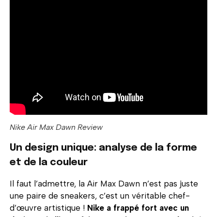
Nike Air Max Dawn Review
Un design unique: analyse de la forme
et de la couleur
Il faut l’admettre, la Air Max Dawn n’est pas juste
une paire de sneakers, c’est un véritable chef-
d’œuvre artistique !
Nike a frappé fort avec un