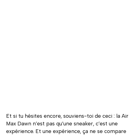
Et si tu hésites encore, souviens-toi de ceci : la Air
Max Dawn n’est pas qu’une sneaker, c’est une
expérience. Et une expérience, ça ne se compare