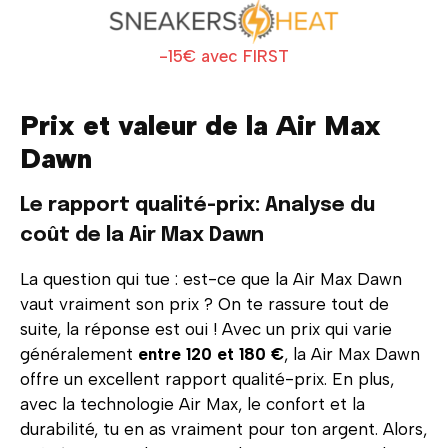
-15€ avec FIRST
Prix et valeur de la Air Max
Dawn
Le rapport qualité-prix: Analyse du
coût de la Air Max Dawn
La question qui tue : est-ce que la Air Max Dawn
vaut vraiment son prix ? On te rassure tout de
suite, la réponse est oui ! Avec un prix qui varie
généralement
entre 120 et 180 €
, la Air Max Dawn
offre un excellent rapport qualité-prix. En plus,
avec la technologie Air Max, le confort et la
durabilité, tu en as vraiment pour ton argent. Alors,