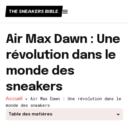
THE SNEAKERS BIBLE
.
Air Max Dawn : Une
révolution dans le
monde des
sneakers
Accueil
»
Air Max Dawn : Une révolution dans le
monde des sneakers
Table des matières