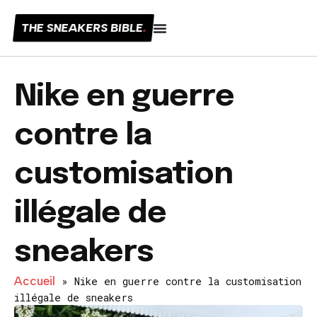
THE SNEAKERS BIBLE
.
Nike en guerre
contre la
customisation
illégale de
sneakers
Accueil
»
Nike en guerre contre la customisation
illégale de sneakers