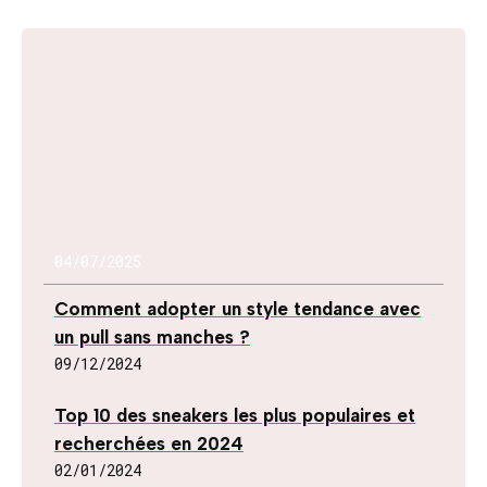
04/07/2025
Comment adopter un style tendance avec
un pull sans manches ?
09/12/2024
Top 10 des sneakers les plus populaires et
recherchées en 2024
02/01/2024