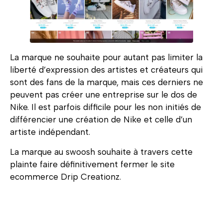
La marque ne souhaite pour autant pas limiter la
liberté d’expression des artistes et créateurs qui
sont des fans de la marque, mais ces derniers ne
peuvent pas créer une entreprise sur le dos de
Nike. Il est parfois difficile pour les non initiés de
différencier une création de Nike et celle d’un
artiste indépendant.
La marque au swoosh souhaite à travers cette
plainte faire définitivement fermer le site
ecommerce Drip Creationz.