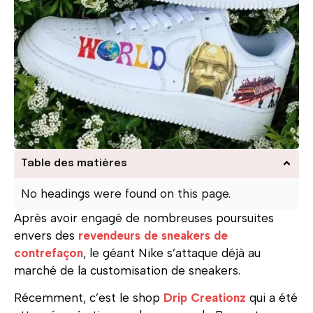
Table des matières
No headings were found on this page.
Après avoir engagé de nombreuses poursuites
envers des
revendeurs de sneakers de
contrefaçon
, le géant Nike s’attaque déjà au
marché de la customisation de sneakers.
Récemment, c’est le shop
Drip Creationz
qui a été