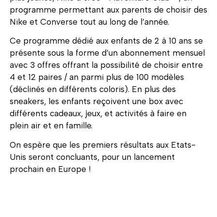
programme permettant aux parents de choisir des
Nike et Converse tout au long de l’année.
Ce programme dédié aux enfants de 2 à 10 ans se
présente sous la forme d’un abonnement mensuel
avec 3 offres offrant la possibilité de choisir entre
4 et 12 paires / an parmi plus de 100 modèles
(déclinés en différents coloris). En plus des
sneakers, les enfants reçoivent une box avec
différents cadeaux, jeux, et activités à faire en
plein air et en famille.
On espère que les premiers résultats aux Etats-
Unis seront concluants, pour un lancement
prochain en Europe !