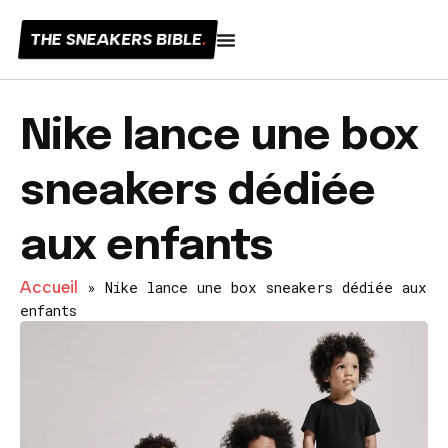
THE SNEAKERS BIBLE
.
Nike lance une box
sneakers dédiée
aux enfants
Accueil
»
Nike lance une box sneakers dédiée aux
enfants