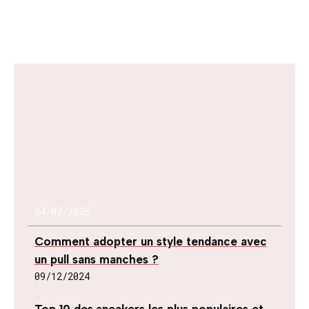
04/07/2025
Comment adopter un style tendance avec
un pull sans manches ?
09/12/2024