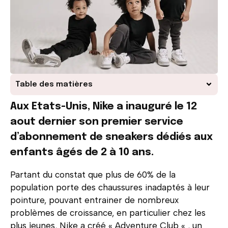
Table des matières
Aux Etats-Unis, Nike a inauguré le 12
aout dernier son premier service
d’abonnement de sneakers dédiés aux
enfants âgés de 2 à 10 ans.
Partant du constat que plus de 60% de la
population porte des chaussures inadaptés à leur
pointure, pouvant entrainer de nombreux
problèmes de croissance, en particulier chez les
plus jeunes, Nike a créé « Adventure Club « , un