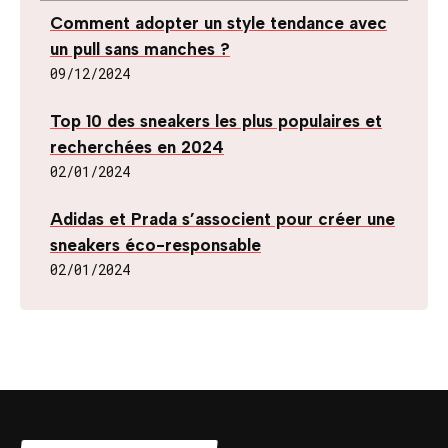
Comment adopter un style tendance avec
un pull sans manches ?
09/12/2024
Top 10 des sneakers les plus populaires et
recherchées en 2024
02/01/2024
Adidas et Prada s’associent pour créer une
sneakers éco-responsable
02/01/2024