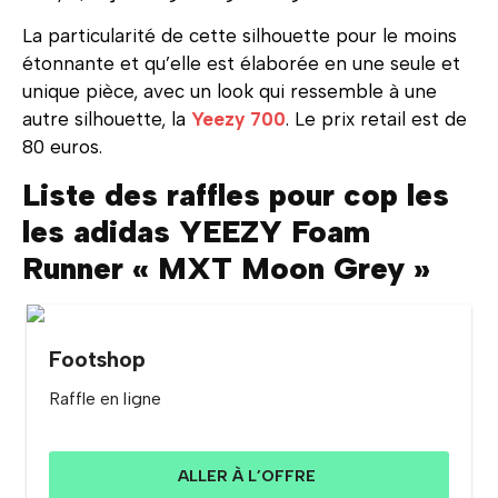
La particularité de cette silhouette pour le moins
étonnante et qu’elle est élaborée en une seule et
unique pièce, avec un look qui ressemble à une
autre silhouette, la
Yeezy 700
. Le prix retail est de
80 euros.
Liste des raffles pour cop les
les adidas YEEZY Foam
Runner « MXT Moon Grey »
Footshop
Raffle en ligne
ALLER À L’OFFRE