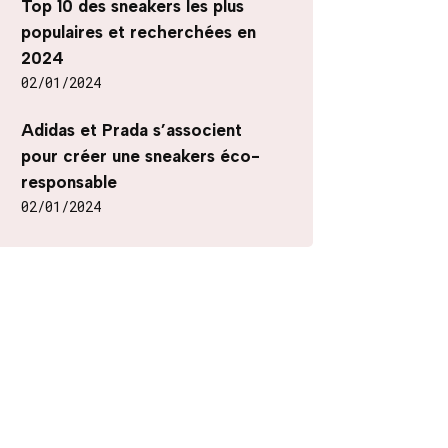
Top 10 des sneakers les plus
populaires et recherchées en
2024
02/01/2024
Adidas et Prada s’associent
pour créer une sneakers éco-
responsable
02/01/2024