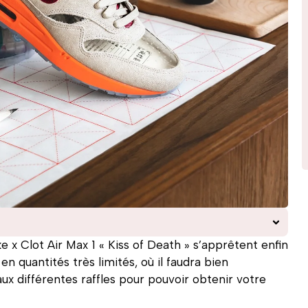
 x Clot Air Max 1 « Kiss of Death » s’apprêtent enfin
en quantités très limités, où il faudra bien
ux différentes raffles pour pouvoir obtenir votre