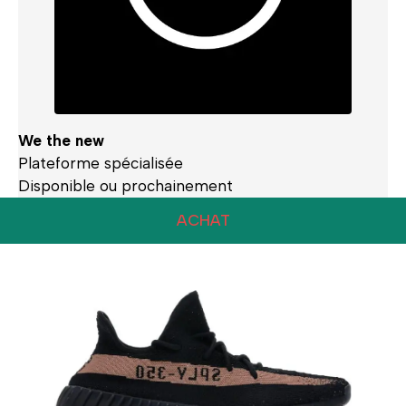
We the new
Plateforme spécialisée
Disponible ou prochainement
ACHAT