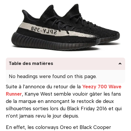
Table des matières
No headings were found on this page.
Suite à l’annonce du retour de la
Yeezy 700 Wave
Runner
, Kanye West semble vouloir gâter les fans
de la marque en annonçant le restock de deux
silhouettes sorties lors du Black Friday 2016 et qui
n’ont jamais revu le jour depuis.
En effet, les colorways Oreo et Black Cooper