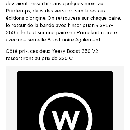
devraient ressortir dans quelques mois, au
Printemps, dans des versions similaires aux
éditions d’origine. On retrouvera sur chaque paire,
le retour de la bande avec l’inscription « SPLY-
350 », le tout sur une paire en Primeknit noire et
avec une semelle Boost noire également.
Côté prix, ces deux Yeezy Boost 350 V2
ressortiront au prix de 220 €.