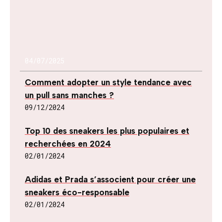
04/07/2025
Comment adopter un style tendance avec
un pull sans manches ?
09/12/2024
Top 10 des sneakers les plus populaires et
recherchées en 2024
02/01/2024
Adidas et Prada s’associent pour créer une
sneakers éco-responsable
02/01/2024