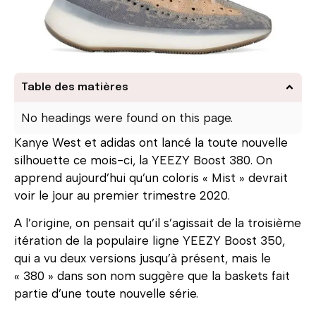
Table des matières
No headings were found on this page.
Kanye West et adidas ont lancé la toute nouvelle
silhouette ce mois-ci, la YEEZY Boost 380. On
apprend aujourd’hui qu’un coloris « Mist » devrait
voir le jour au premier trimestre 2020.
A l’origine, on pensait qu’il s’agissait de la troisième
itération de la populaire ligne YEEZY Boost 350,
qui a vu deux versions jusqu’à présent, mais le
« 380 » dans son nom suggère que la baskets fait
partie d’une toute nouvelle série.