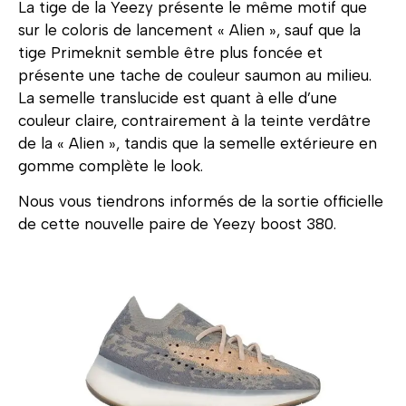
La tige de la Yeezy présente le même motif que
sur le coloris de lancement « Alien », sauf que la
tige Primeknit semble être plus foncée et
présente une tache de couleur saumon au milieu.
La semelle translucide est quant à elle d’une
couleur claire, contrairement à la teinte verdâtre
de la « Alien », tandis que la semelle extérieure en
gomme complète le look.
Nous vous tiendrons informés de la sortie officielle
de cette nouvelle paire de Yeezy boost 380.