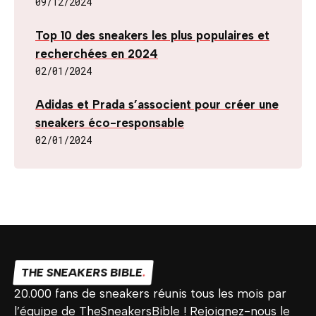
09/12/2024
Top 10 des sneakers les plus populaires et
recherchées en 2024
02/01/2024
Adidas et Prada s’associent pour créer une
sneakers éco-responsable
02/01/2024
THE SNEAKERS BIBLE
.
20.000 fans de sneakers réunis tous les mois par
l’équipe de TheSneakersBible ! Rejoignez-nous le