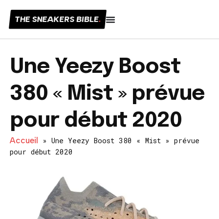
THE SNEAKERS BIBLE
.
Une Yeezy Boost
380 « Mist » prévue
pour début 2020
Accueil
»
Une Yeezy Boost 380 « Mist » prévue
pour début 2020