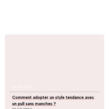
04/07/2025
Comment adopter un style tendance avec
un pull sans manches ?