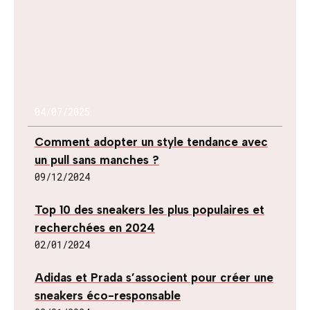
04/07/2025
Comment adopter un style tendance avec
un pull sans manches ?
09/12/2024
Top 10 des sneakers les plus populaires et
recherchées en 2024
02/01/2024
Adidas et Prada s’associent pour créer une
sneakers éco-responsable