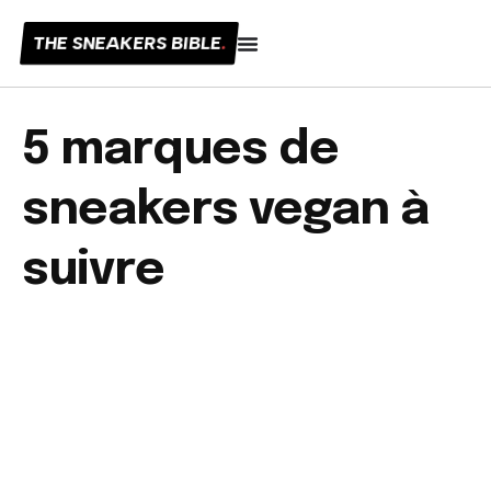
THE SNEAKERS BIBLE
.
5 marques de
sneakers vegan à
suivre