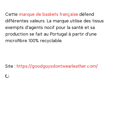
Cette
marque de baskets française
défend
différentes valeurs. La marque utilise des tissus
exempts d’agents nocif pour la santé et sa
production se fait au Portugal à partir d’une
microfibre 100% recyclable.
Site :
https://goodguysdontwearleather.com/