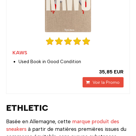
KAWS
Used Book in Good Condition
35,85 EUR
Voir la Promo
ETHLETIC
Basée en Allemagne, cette
marque produit des
sneakers
à partir de matières premières issues du