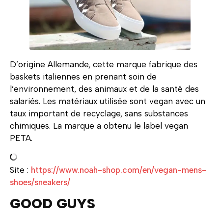
D’origine Allemande, cette marque fabrique des
baskets italiennes en prenant soin de
l’environnement, des animaux et de la santé des
salariés. Les matériaux utilisée sont vegan avec un
taux important de recyclage, sans substances
chimiques. La marque a obtenu le label vegan
PETA.
Site :
https://www.noah-shop.com/en/vegan-mens-
shoes/sneakers/
GOOD GUYS