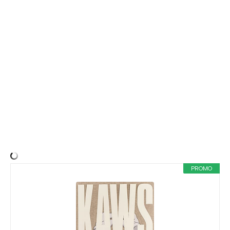
PROMO