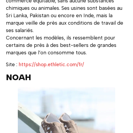
commerce équitable, sans aucune substances
chimiques ou animales. Ses usines sont basées au
Sri Lanka, Pakistan ou encore en Inde, mais la
marque veille de près aux conditions de travail de
ses salariés.
Concernant les modèles, ils ressemblent pour
certains de près à des best-sellers de grandes
marques que l’on consomme tous.
Site :
https://shop.ethletic.com/fr/
NOAH