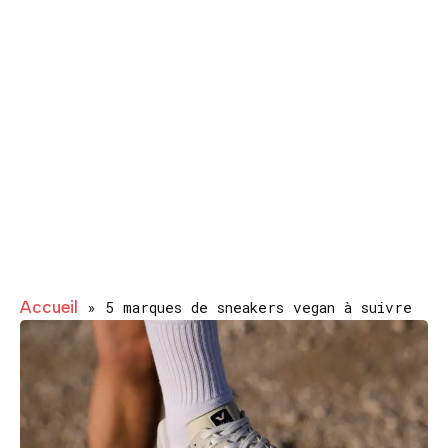
Accueil
»
5 marques de sneakers vegan à suivre