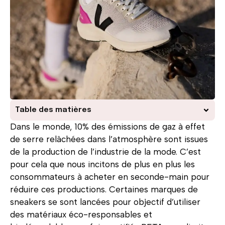
Table des matières
Dans le monde, 10% des émissions de gaz à effet
de serre relâchées dans l’atmosphère sont issues
de la production de l’industrie de la mode. C’est
pour cela que nous incitons de plus en plus les
consommateurs à acheter en seconde-main pour
réduire ces productions. Certaines marques de
sneakers se sont lancées pour objectif d’utiliser
des matériaux éco-responsables et