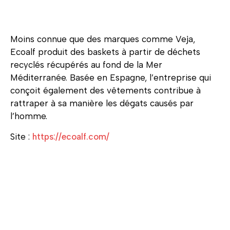
Moins connue que des marques comme Veja,
Ecoalf produit des baskets à partir de déchets
recyclés récupérés au fond de la Mer
Méditerranée. Basée en Espagne, l’entreprise qui
conçoit également des vêtements contribue à
rattraper à sa manière les dégats causés par
l’homme.
Site :
https://ecoalf.com/