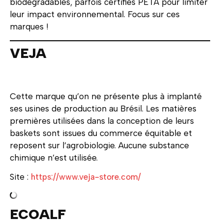
biodégradables, parfois certifiés PETA pour limiter
leur impact environnemental. Focus sur ces
marques !
VEJA
Cette marque qu’on ne présente plus à implanté
ses usines de production au Brésil. Les matières
premières utilisées dans la conception de leurs
baskets sont issues du commerce équitable et
reposent sur l’agrobiologie. Aucune substance
chimique n’est utilisée.
Site :
https://www.veja-store.com/
ECOALF