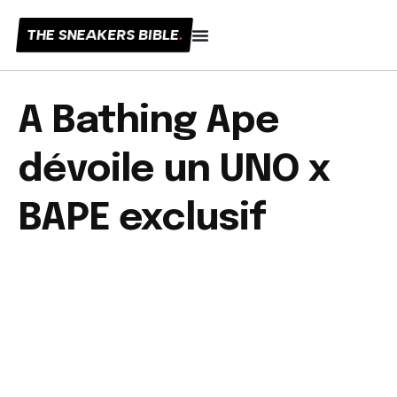
THE SNEAKERS BIBLE
.
A Bathing Ape
dévoile un UNO x
BAPE exclusif