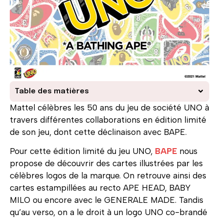
Table des matières
Mattel célèbres les 50 ans du jeu de société UNO à
travers différentes collaborations en édition limité
de son jeu, dont cette déclinaison avec BAPE.
Pour cette édition limité du jeu UNO,
BAPE
nous
propose de découvrir des cartes illustrées par les
célèbres logos de la marque. On retrouve ainsi des
cartes estampillées au recto APE HEAD, BABY
MILO ou encore avec le GENERALE MADE. Tandis
qu’au verso, on a le droit à un logo UNO co-brandé