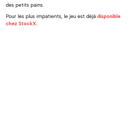
des petits pains.
Pour les plus impatients, le jeu est déjà
disponible
chez StockX.