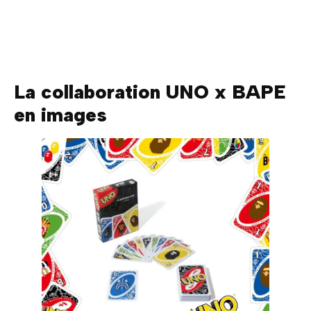
La collaboration UNO x BAPE
en images