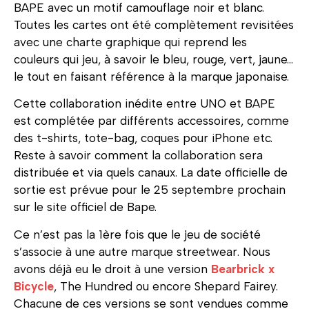
BAPE avec un motif camouflage noir et blanc.
Toutes les cartes ont été complètement revisitées
avec une charte graphique qui reprend les
couleurs qui jeu, à savoir le bleu, rouge, vert, jaune…
le tout en faisant référence à la marque japonaise.
Cette collaboration inédite entre UNO et BAPE
est complétée par différents accessoires, comme
des t-shirts, tote-bag, coques pour iPhone etc.
Reste à savoir comment la collaboration sera
distribuée et via quels canaux. La date officielle de
sortie est prévue pour le 25 septembre prochain
sur le site officiel de Bape.
Ce n’est pas la 1ère fois que le jeu de société
s’associe à une autre marque streetwear. Nous
avons déjà eu le droit à une version
Bearbrick x
Bicycle
, The Hundred ou encore Shepard Fairey.
Chacune de ces versions se sont vendues comme