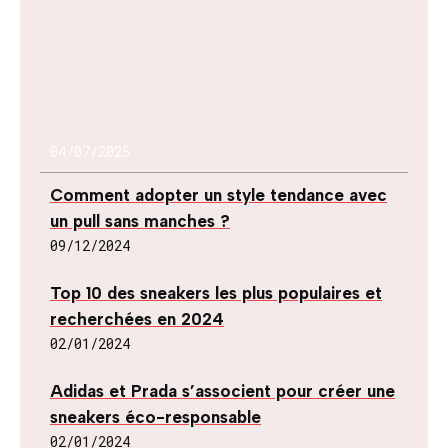
04/07/2025
Comment adopter un style tendance avec
un pull sans manches ?
09/12/2024
Top 10 des sneakers les plus populaires et
recherchées en 2024
02/01/2024
Adidas et Prada s’associent pour créer une
sneakers éco-responsable
02/01/2024