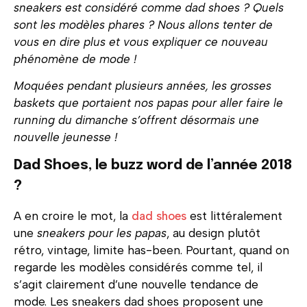
sneakers est considéré comme dad shoes ? Quels
sont les modèles phares ? Nous allons tenter de
vous en dire plus et vous expliquer ce nouveau
phénomène de mode !
Moquées pendant plusieurs années, les grosses
baskets que portaient nos papas pour aller faire le
running du dimanche s’offrent désormais une
nouvelle jeunesse !
Dad Shoes, le buzz word de l’année 2018
?
A en croire le mot, la
dad shoes
est littéralement
une
sneakers pour les papas
, au design plutôt
rétro, vintage, limite has-been. Pourtant, quand on
regarde les modèles considérés comme tel, il
s’agit clairement d’une nouvelle tendance de
mode. Les sneakers dad shoes proposent une