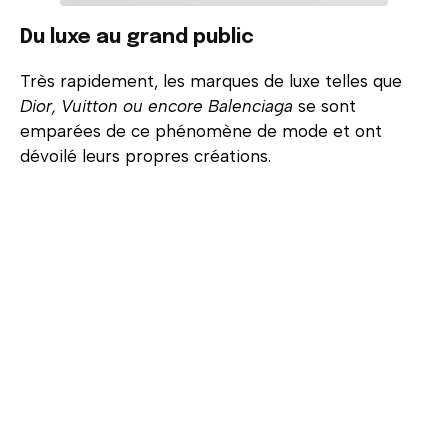
Du luxe au grand public
Très rapidement, les marques de luxe telles que
Dior, Vuitton ou encore Balenciaga
se sont
emparées de ce phénomène de mode et ont
dévoilé leurs propres créations.