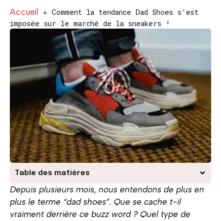
Accueil
»
Comment la tendance Dad Shoes s’est
imposée sur le marché de la sneakers !
Table des matières
Depuis plusieurs mois, nous entendons de plus en
plus le terme “dad shoes”. Que se cache t-il
vraiment derrière ce buzz word ? Quel type de