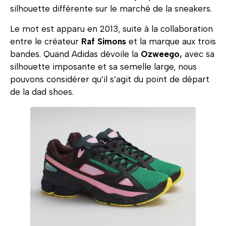
silhouette différente sur le marché de la sneakers.
Le mot est apparu en 2013, suite à la collaboration
entre le créateur
Raf Simons
et la marque aux trois
bandes. Quand Adidas dévoile la
Ozweego,
avec sa
silhouette imposante et sa semelle large, nous
pouvons considérer qu’il s’agit du point de départ
de la dad shoes.