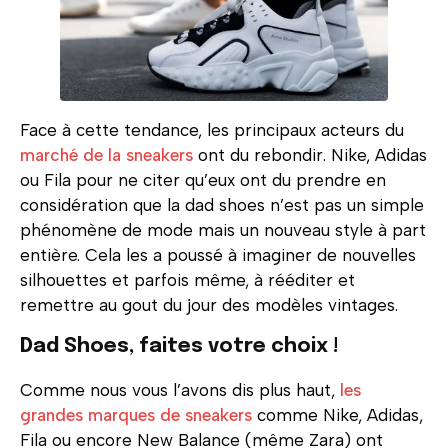
Face à cette tendance, les principaux acteurs du
marché de la sneakers
ont du rebondir. Nike, Adidas
ou Fila pour ne citer qu’eux ont du prendre en
considération que la dad shoes n’est pas un simple
phénomène de mode mais un nouveau style à part
entière. Cela les a poussé à imaginer de nouvelles
silhouettes et parfois même, à rééditer et
remettre au gout du jour des modèles vintages.
Dad Shoes, faites votre choix !
Comme nous vous l’avons dis plus haut,
les
grandes marques de sneakers
comme Nike, Adidas,
Fila ou encore New Balance (même Zara) ont