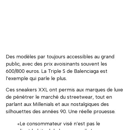
Des modèles par toujours accessibles au grand
public, avec des prix avoisinants souvent les
600/800 euros. La Triple S de Balenciaga est
l’exemple qui parle le plus.
Ces sneakers XXL ont permis aux marques de luxe
de pénétrer le marché du streetwear, tout en
parlant aux Millenials et aux nostalgiques des
silhouettes des années 90. Une réelle prouesse.
«Le consommateur visé n’est pas le