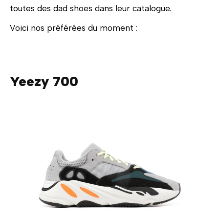
toutes des dad shoes dans leur catalogue.
Voici nos préférées du moment :
Yeezy 700