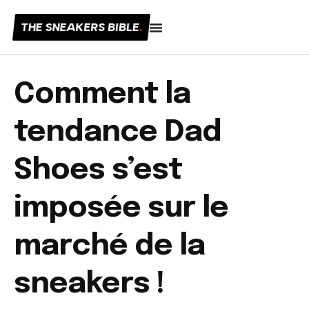
THE SNEAKERS BIBLE
.
Comment la
tendance Dad
Shoes s’est
imposée sur le
marché de la
sneakers !