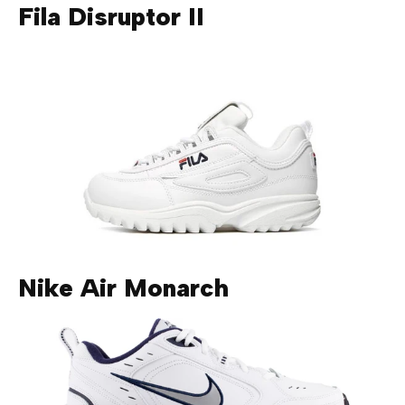
Fila Disruptor II
Nike Air Monarch