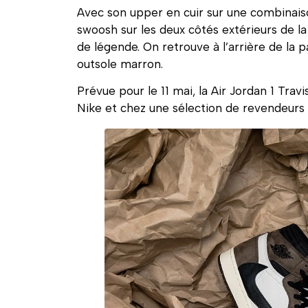
Avec son upper en cuir sur une combinaiso
swoosh sur les deux côtés extérieurs de la 
de légende. On retrouve à l’arrière de la p
outsole marron.
Prévue pour le 11 mai, la Air Jordan 1 Travi
Nike et chez une sélection de revendeurs 