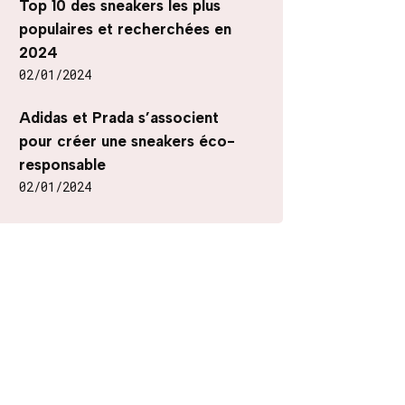
Top 10 des sneakers les plus
populaires et recherchées en
2024
02/01/2024
Adidas et Prada s’associent
pour créer une sneakers éco-
responsable
02/01/2024