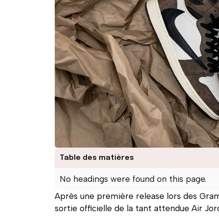
Table des matières
No headings were found on this page.
Après une première release lors des Gramm
sortie officielle de la tant attendue Air Jo