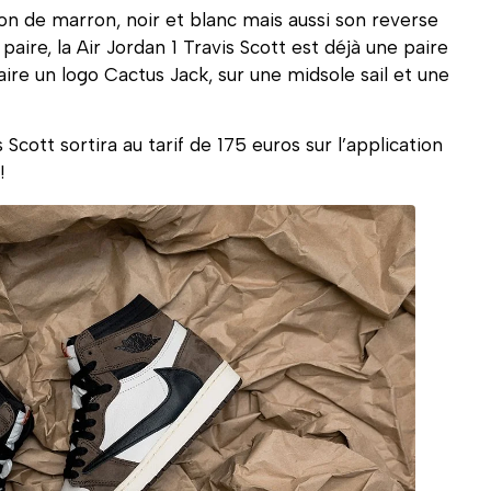
n de marron, noir et blanc mais aussi son reverse
paire, la Air Jordan 1 Travis Scott est déjà une paire
aire un logo Cactus Jack, sur une midsole sail et une
s Scott sortira au tarif de 175 euros sur l’application
!