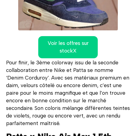
Voir les offres sur
stockX
Pour finir, le 3ème colorway issu de la seconde
collaboration entre Nike et Patta se nomme
‘Denim Corduroy’. Avec ses matériaux premium en
daim, velours côtelé ou encore denim, c’est une
paire pour le moins magnifique et que l’on trouve
encore en bonne condition sur le marché
secondaire. Son coloris mélange différentes teintes
de violets, rouge ou encore vert, avec un rendu
parfaitement maîtrisé.