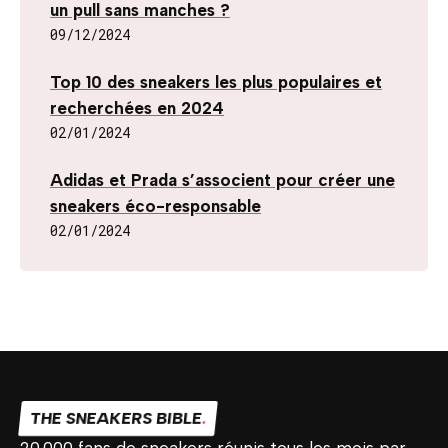
un pull sans manches ?
09/12/2024
Top 10 des sneakers les plus populaires et
recherchées en 2024
02/01/2024
Adidas et Prada s’associent pour créer une
sneakers éco-responsable
02/01/2024
THE SNEAKERS BIBLE
.