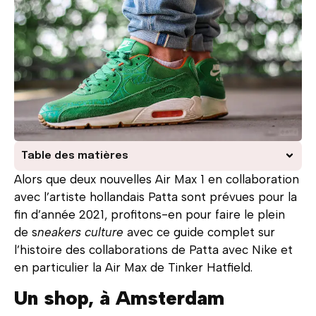
Table des matières
Alors que deux nouvelles Air Max 1 en collaboration
avec l’artiste hollandais Patta sont prévues pour la
fin d’année 2021, profitons-en pour faire le plein
de s
neakers culture
avec ce guide complet sur
l’histoire des collaborations de Patta avec Nike et
en particulier la Air Max de Tinker Hatfield.
Un shop, à Amsterdam