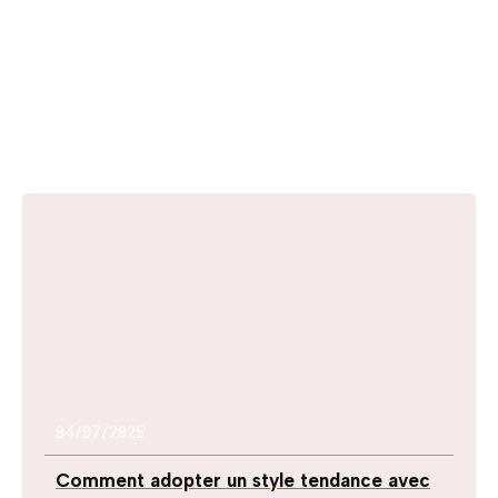
04/07/2025
Comment adopter un style tendance avec