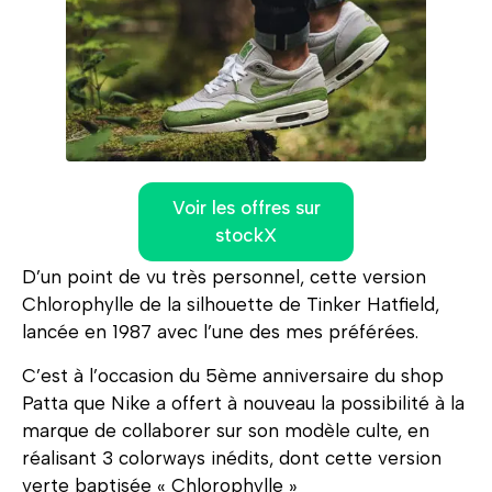
Voir les offres sur
stockX
D’un point de vu très personnel, cette version
Chlorophylle de la silhouette de Tinker Hatfield,
lancée en 1987 avec l’une des mes préférées.
C’est à l’occasion du 5ème anniversaire du shop
Patta que Nike a offert à nouveau la possibilité à la
marque de collaborer sur son modèle culte, en
réalisant 3 colorways inédits, dont cette version
verte baptisée « Chlorophylle »