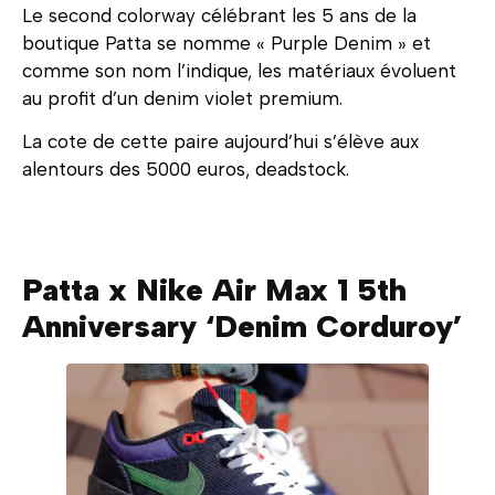
Le second colorway célébrant les 5 ans de la
boutique Patta se nomme « Purple Denim » et
comme son nom l’indique, les matériaux évoluent
au profit d’un denim violet premium.
La cote de cette paire aujourd’hui s’élève aux
alentours des 5000 euros, deadstock.
Patta x Nike Air Max 1 5th
Anniversary ‘Denim Corduroy’