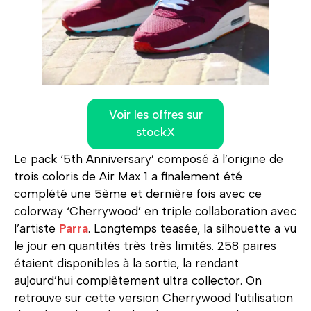
Voir les offres sur
stockX
Le pack ‘5th Anniversary’ composé à l’origine de
trois coloris de Air Max 1 a finalement été
complété une 5ème et dernière fois avec ce
colorway ‘Cherrywood’ en triple collaboration avec
l’artiste
Parra
. Longtemps teasée, la silhouette a vu
le jour en quantités très très limités. 258 paires
étaient disponibles à la sortie, la rendant
aujourd’hui complètement ultra collector. On
retrouve sur cette version Cherrywood l’utilisation