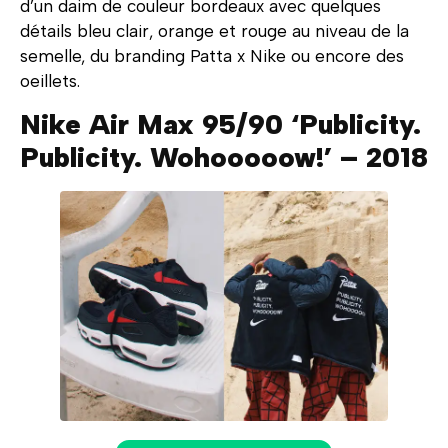
d’un daim de couleur bordeaux avec quelques
détails bleu clair, orange et rouge au niveau de la
semelle, du branding Patta x Nike ou encore des
oeillets.
Nike Air Max 95/90 ‘Publicity.
Publicity. Wohooooow!’ – 2018