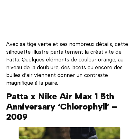
Avec sa tige verte et ses nombreux détails, cette
silhouette illustre parfaitement la créativité de
Patta. Quelques éléments de couleur orange, au
niveau de la doublure, des lacets ou encore des
bulles d’air viennent donner un contraste
magnifique à la paire.
Patta x Nike Air Max 1 5th
Anniversary ‘Chlorophyll’ –
2009