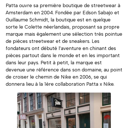
Patta ouvre sa première boutique de streetwear à
Amsterdam en 2004. Fondée par
Edson Sabajo et
Guillaume Schmidt, la boutique est en quelque
sorte le Colette néerlandais, proposant sa propre
marque mais également une sélection très pointue
de pièces streetwear et de sneakers. Les
fondateurs ont débuté l’aventure en chinant des
pièces partout dans le monde et en les important
dans leur pays. Petit à petit, la marque est
devenue une référence dans son domaine, au point
de croiser le chemin de Nike en 2006, se qui
donnera lieu à la 1ère collaboration Patta x Nike.