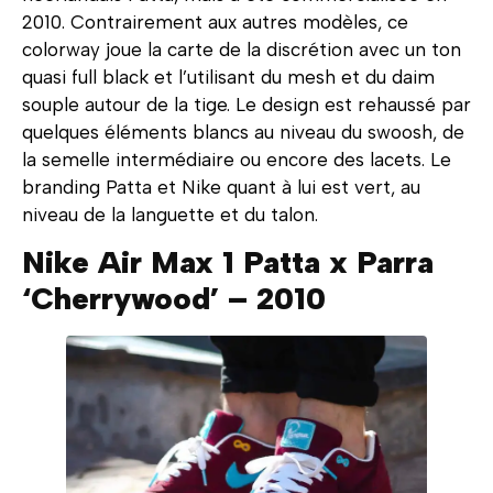
2010. Contrairement aux autres modèles, ce
colorway joue la carte de la discrétion avec un ton
quasi full black et l’utilisant du mesh et du daim
souple autour de la tige. Le design est rehaussé par
quelques éléments blancs au niveau du swoosh, de
la semelle intermédiaire ou encore des lacets. Le
branding Patta et Nike quant à lui est vert, au
niveau de la languette et du talon.
Nike Air Max 1 Patta x Parra
‘Cherrywood’ – 2010