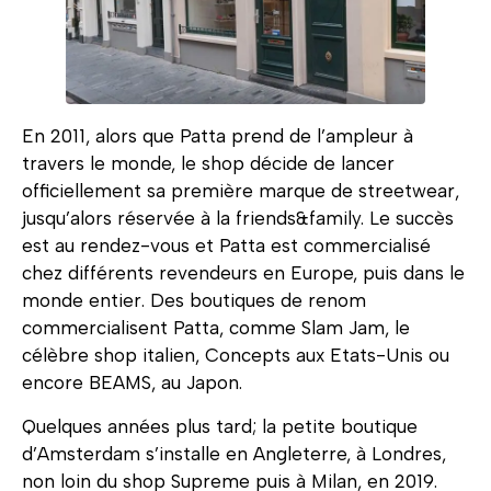
En 2011, alors que Patta prend de l’ampleur à
travers le monde, le shop décide de lancer
officiellement sa première marque de streetwear,
jusqu’alors réservée à la friends&family. Le succès
est au rendez-vous et Patta est commercialisé
chez différents revendeurs en Europe, puis dans le
monde entier. Des boutiques de renom
commercialisent Patta, comme Slam Jam, le
célèbre shop italien, Concepts aux Etats-Unis ou
encore BEAMS, au Japon.
Quelques années plus tard; la petite boutique
d’Amsterdam s’installe en Angleterre, à Londres,
non loin du shop Supreme puis à Milan, en 2019.