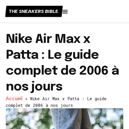
THE SNEAKERS BIBLE
.
Nike Air Max x
Patta : Le guide
complet de 2006 à
nos jours
Accueil
»
Nike Air Max x Patta : Le guide
complet de 2006 à nos jours