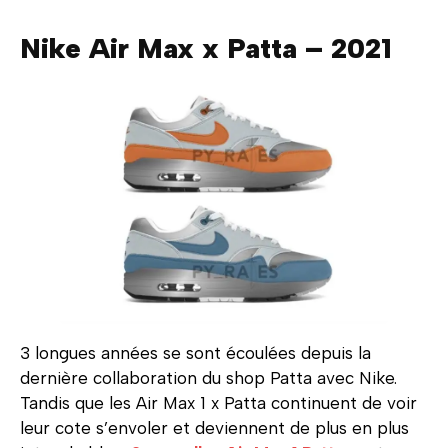
Nike Air Max x Patta – 2021
3 longues années se sont écoulées depuis la
dernière collaboration du shop Patta avec Nike.
Tandis que les Air Max 1 x Patta continuent de voir
leur cote s’envoler et deviennent de plus en plus