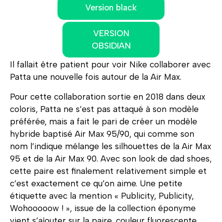
Version black
VERSION
OBSIDIAN
Il fallait être patient pour voir Nike collaborer avec
Patta une nouvelle fois autour de la Air Max.
Pour cette collaboration sortie en 2018 dans deux
coloris, Patta ne s’est pas attaqué à son modèle
préférée, mais a fait le pari de créer un modèle
hybride baptisé Air Max 95/90, qui comme son
nom l’indique mélange les silhouettes de la Air Max
95 et de la Air Max 90. Avec son look de dad shoes,
cette paire est finalement relativement simple et
c’est exactement ce qu’on aime. Une petite
étiquette avec la mention
« Publicity, Publicity,
Wohooooow ! », issue de la collection éponyme
vient s’ajouter sur la paire, couleur fluorescente.