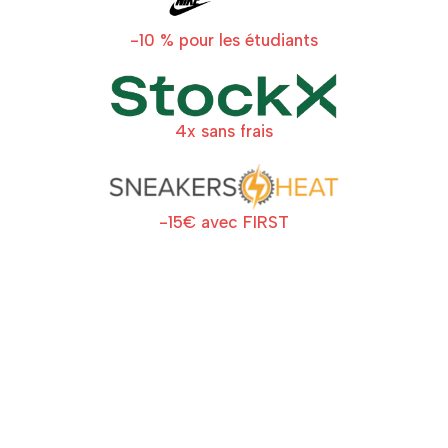
-10 % pour les étudiants
4x sans frais
-15€ avec FIRST