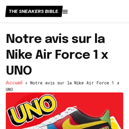
THE SNEAKERS BIBLE
.
Notre avis sur la
Nike Air Force 1 x
UNO
Accueil
»
Notre avis sur la Nike Air Force 1 x
UNO