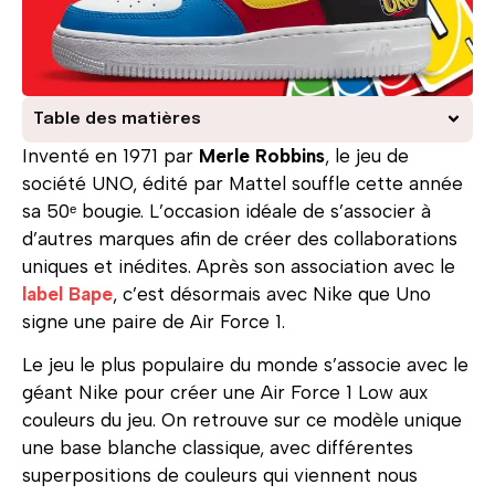
Table des matières
Inventé en 1971 par
Merle Robbins
, le jeu de
société UNO, édité par Mattel souffle cette année
sa 50ᵉ bougie. L’occasion idéale de s’associer à
d’autres marques afin de créer des collaborations
uniques et inédites. Après son association avec le
label Bape
, c’est désormais avec Nike que Uno
signe une paire de Air Force 1.
Le jeu le plus populaire du monde s’associe avec le
géant Nike pour créer une Air Force 1 Low aux
couleurs du jeu. On retrouve sur ce modèle unique
une base blanche classique, avec différentes
superpositions de couleurs qui viennent nous