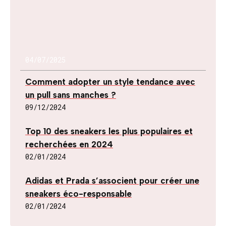
04/07/2025
Comment adopter un style tendance avec
un pull sans manches ?
09/12/2024
Top 10 des sneakers les plus populaires et
recherchées en 2024
02/01/2024
Adidas et Prada s’associent pour créer une
sneakers éco-responsable
02/01/2024