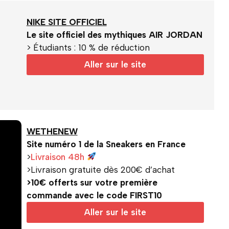
NIKE SITE OFFICIEL
Le site officiel des mythiques AIR JORDAN
> Étudiants : 10 % de réduction
Aller sur le site
WETHENEW
Site numéro 1 de la Sneakers en France
>
Livraison 48h
>Livraison gratuite dès 200€ d’achat
>10€ offerts sur votre première
commande avec le code FIRST10
Aller sur le site