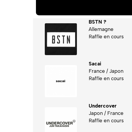
BSTN ?
Allemagne
Raffle en cours
Sacai
France / Japon
Raffle en cours
Undercover
Japon / France
Raffle en cours