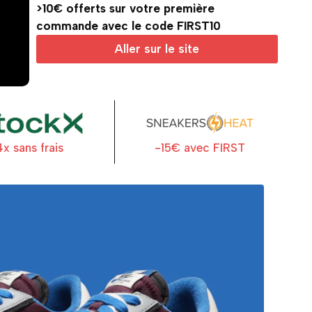
>10€ offerts sur votre première
commande avec le code FIRST10
Aller sur le site
4x sans frais
-15€ avec FIRST