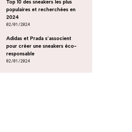
Top 10 des sneakers les plus
populaires et recherchées en
2024
02/01/2024
Adidas et Prada s’associent
pour créer une sneakers éco-
responsable
02/01/2024