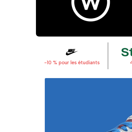
-10 % pour les étudiants