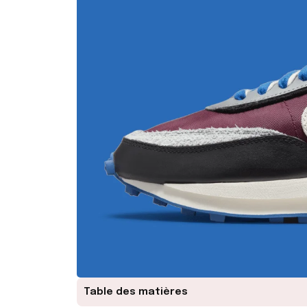
Table des matières